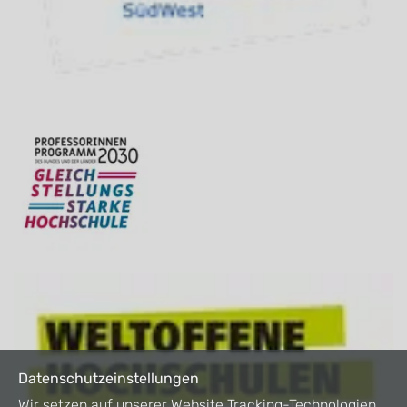
Datenschutzeinstellungen
Wir setzen auf unserer Website Tracking-Technologien