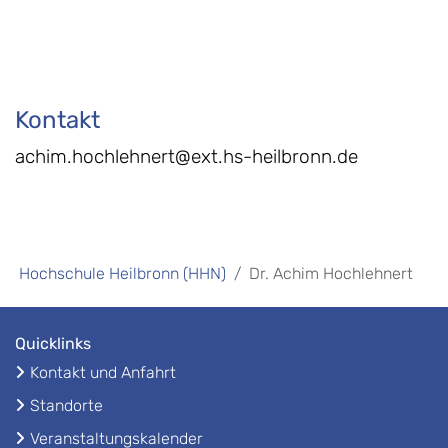
Kontakt
achim.hochlehnert@ext.hs-heilbronn.de
Hochschule Heilbronn (HHN)
Dr. Achim Hochlehnert
Quicklinks
Kontakt und Anfahrt
Standorte
Veranstaltungskalender