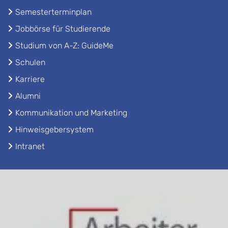
Semesterterminplan
Jobbörse für Studierende
Studium von A-Z: GuideMe
Schulen
Karriere
Alumni
Kommunikation und Marketing
Hinweisgebersystem
Intranet