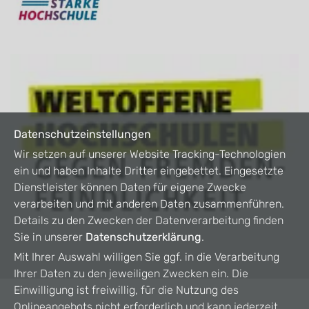
Datenschutzeinstellungen
Wir setzen auf unserer Website Tracking-Technologien
ein und haben Inhalte Dritter eingebettet. Eingesetzte
Dienstleister können Daten für eigene Zwecke
verarbeiten und mit anderen Daten zusammenführen.
Details zu den Zwecken der Datenverarbeitung finden
Sie in unserer
Datenschutzerklärung
.
Mit Ihrer Auswahl willigen Sie ggf. in die Verarbeitung
Ihrer Daten zu den jeweiligen Zwecken ein. Die
Einwilligung ist freiwillig, für die Nutzung des
Onlineangebots nicht erforderlich und kann jederzeit