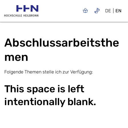
DE
EN
Abschlussarbeitsthe
men
Folgende Themen stelle ich zur Verfügung:
This space is left
intentionally blank.