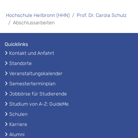
Hochschule Heilbronn (HHN)
Prof. Dr. Carola Schulz
Abschlussarbeiten
Quicklinks
Kontakt und Anfahrt
Standorte
Veranstaltungskalender
Semesterterminplan
Jobbörse für Studierende
Studium von A-Z: GuideMe
Schulen
Karriere
Alumni