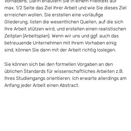
Vorhabens. Darin erläutern Sie in einem Fließtext auf
max. 1/2 Seite das Ziel Ihrer Arbeit und wie Sie dieses Ziel
errreichen wollen. Sie erstellen eine vorläufige
Gliederung, listen die wesentlichen Quellen, auf die sich
Ihre Arbeit stützen wird, und erstellen einen realistischen
Zeitplan (Arbeitsplan). Wenn wir uns und ggf. auch das
betreuuende Unternehmen mit Ihrem Vorhaben einig
sind, können Sie dann mit der Arbeit richtig loslegen.
Sie können sich bei den formellen Vorgaben an den
üblichen Standards für wissenschaftliches Arbeiten z.B.
Ihres Studiengangs orientieren. Ich erwarte allerdings am
Anfang jeder Arbeit einen Abstract.