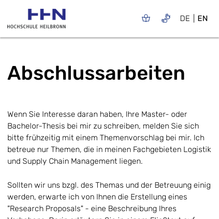
DE
EN
Abschlussarbeiten
Wenn Sie Interesse daran haben, Ihre Master- oder
Bachelor-Thesis bei mir zu schreiben, melden Sie sich
bitte frühzeitig mit einem Themenvorschlag bei mir. Ich
betreue nur Themen, die in meinen Fachgebieten Logistik
und Supply Chain Management liegen.
Sollten wir uns bzgl. des Themas und der Betreuung einig
werden, erwarte ich von Ihnen die Erstellung eines
"Research Proposals" - eine Beschreibung Ihres