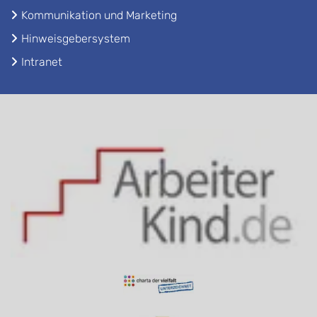
Kommunikation und Marketing
Hinweisgebersystem
Intranet