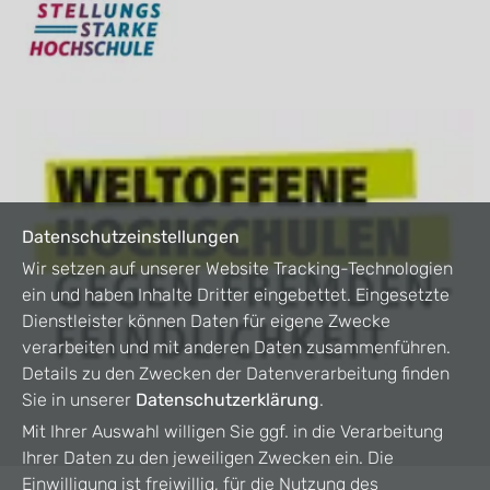
Datenschutzeinstellungen
Wir setzen auf unserer Website Tracking-Technologien
ein und haben Inhalte Dritter eingebettet. Eingesetzte
Dienstleister können Daten für eigene Zwecke
verarbeiten und mit anderen Daten zusammenführen.
Details zu den Zwecken der Datenverarbeitung finden
Sie in unserer
Datenschutzerklärung
.
Mit Ihrer Auswahl willigen Sie ggf. in die Verarbeitung
Ihrer Daten zu den jeweiligen Zwecken ein. Die
Einwilligung ist freiwillig, für die Nutzung des