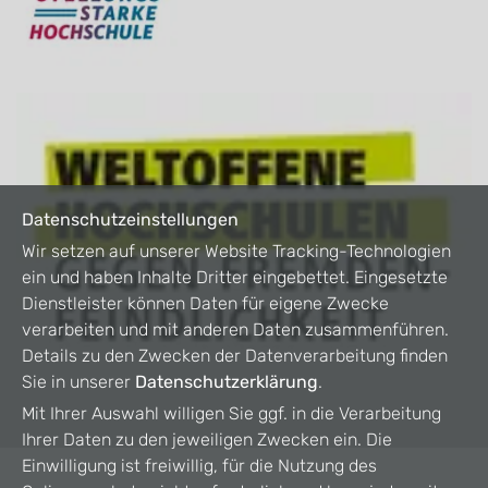
Datenschutzeinstellungen
Wir setzen auf unserer Website Tracking-Technologien
ein und haben Inhalte Dritter eingebettet. Eingesetzte
Dienstleister können Daten für eigene Zwecke
verarbeiten und mit anderen Daten zusammenführen.
Details zu den Zwecken der Datenverarbeitung finden
Sie in unserer
Datenschutzerklärung
.
Mit Ihrer Auswahl willigen Sie ggf. in die Verarbeitung
Ihrer Daten zu den jeweiligen Zwecken ein. Die
Einwilligung ist freiwillig, für die Nutzung des