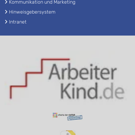
Kommunikation und Marketing
Hinweisgebersystem
Intranet