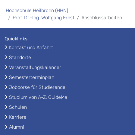
Hochschule Heilbronn (HHN)
Prof. Dr.-Ing. Wolfgang Ernst
Abschlussarbeiten
Quicklinks
Kontakt und Anfahrt
Standorte
Veranstaltungskalender
Semesterterminplan
Jobbörse für Studierende
Studium von A-Z: GuideMe
Schulen
Karriere
Alumni