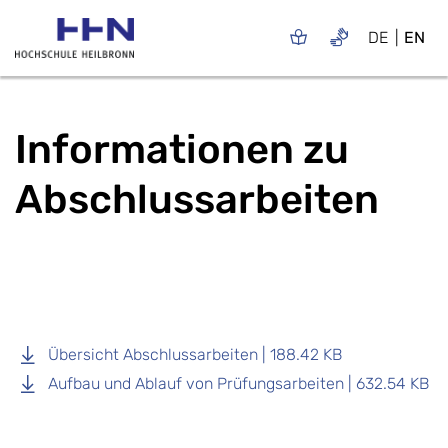
DE
EN
Informationen zu
Abschlussarbeiten
Übersicht Abschlussarbeiten | 188.42 KB
Aufbau und Ablauf von Prüfungsarbeiten | 632.54 KB