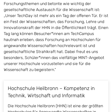
Forschungsthemen und betonte wie wichtig der
gesellschaftliche Austausch für die Wissenschaft ist:
„Unser TechDay ist mehr als ein Tag der offenen Tür. Er ist
ein Fest der Wissenschaften, das Forschung, Lehre und
Innovationskraft der HHN in die Öffentlichkeit trägt. Einen
Tag lang können Besucher*innen am TechCampus
hautnah erleben, dass Forschung an Hochschulen für
angewandte Wissenschaften hochrelevant ist und
gesellschaftliche Strahlkraft hat. Dabei freut es uns
besonders, Schüler*innen das vielfältige MINT-Angebot
unserer Hochschule vorzustellen und sie für die
Wissenschaft zu begeistern.“
Hochschule Heilbronn – Kompetenz in
Technik, Wirtschaft und Informatik
Die Hochschule Heilbronn (HHN) ist eine der größten
Hochschulen für Angewandte Wissenschaften in