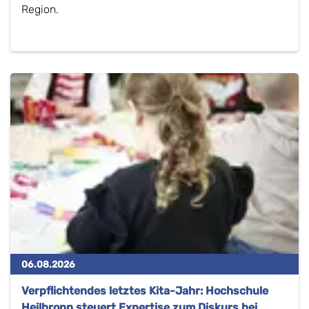
Region.
06.08.2026
Verpflichtendes letztes Kita-Jahr: Hochschule
Heilbronn steuert Expertise zum Diskurs bei