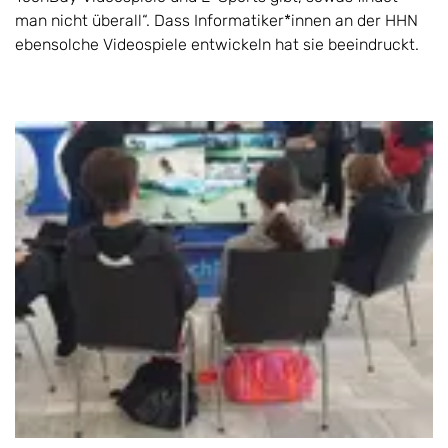
man nicht überall“. Dass Informatiker*innen an der HHN
ebensolche Videospiele entwickeln hat sie beeindruckt.