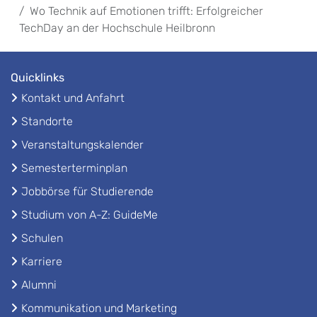
Wo Technik auf Emotionen trifft: Erfolgreicher
TechDay an der Hochschule Heilbronn
Quicklinks
Kontakt und Anfahrt
Standorte
Veranstaltungskalender
Semesterterminplan
Jobbörse für Studierende
Studium von A-Z: GuideMe
Schulen
Karriere
Alumni
Kommunikation und Marketing