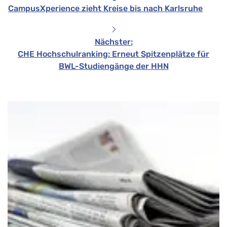
CampusXperience zieht Kreise bis nach Karlsruhe
Nächster
:
CHE Hochschulranking: Erneut Spitzenplätze für
BWL-Studiengänge der HHN