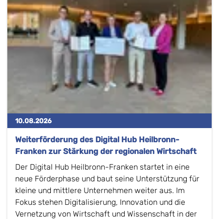
10.08.2026
Weiterförderung des Digital Hub Heilbronn-
Franken zur Stärkung der regionalen Wirtschaft
Der Digital Hub Heilbronn-Franken startet in eine
neue Förderphase und baut seine Unterstützung für
kleine und mittlere Unternehmen weiter aus. Im
Fokus stehen Digitalisierung, Innovation und die
Vernetzung von Wirtschaft und Wissenschaft in der