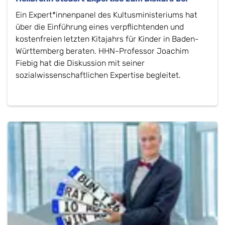
Ein Expert*innenpanel des Kultusministeriums hat
über die Einführung eines verpflichtenden und
kostenfreien letzten Kitajahrs für Kinder in Baden-
Württemberg beraten. HHN-Professor Joachim
Fiebig hat die Diskussion mit seiner
sozialwissenschaftlichen Expertise begleitet.