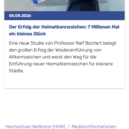
05.08.2026
Der Erfolg der Heimatkennzeichen: 7 Millionen Mal
ein kleines Glück
Eine neue Studie von Professor Ralf Bochert belegt
den großen Erfolg der Wiedereinführung von
Altkennzeichen und weist den Weg für die
Einführung neuer Heimatkennzeichen für kleinere
Städte.
Hochschule Heilbronn (HHN)
Medieninformationen