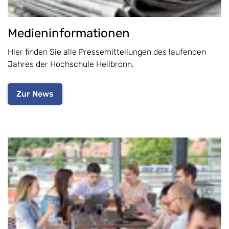
Medieninformationen
Hier finden Sie alle Pressemitteilungen des laufenden
Jahres der Hochschule Heilbronn.
Zur News