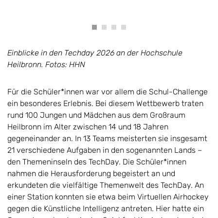
Einblicke in den Techday 2026 an der Hochschule
Heilbronn. Fotos: HHN
Für die Schüler*innen war vor allem die Schul-Challenge
ein besonderes Erlebnis. Bei diesem Wettbewerb traten
rund 100 Jungen und Mädchen aus dem Großraum
Heilbronn im Alter zwischen 14 und 18 Jahren
gegeneinander an. In 13 Teams meisterten sie insgesamt
21 verschiedene Aufgaben in den sogenannten Lands –
den Themeninseln des TechDay. Die Schüler*innen
nahmen die Herausforderung begeistert an und
erkundeten die vielfältige Themenwelt des TechDay. An
einer Station konnten sie etwa beim Virtuellen Airhockey
gegen die Künstliche Intelligenz antreten. Hier hatte ein