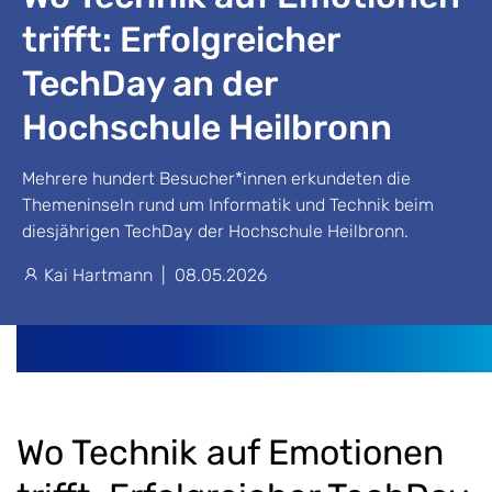
trifft: Erfolgreicher
TechDay an der
Hochschule Heilbronn
Mehrere hundert Besucher*innen erkundeten die
Themeninseln rund um Informatik und Technik beim
diesjährigen TechDay der Hochschule Heilbronn.
Kai Hartmann
|
08.05.2026
Wo Technik auf Emotionen