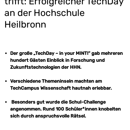
trifft: Erfolgreicher TechDay
an der Hochschule
Heilbronn
Der große „TechDay – in your MINT!“ gab mehreren
hundert Gästen Einblick in Forschung und
Zukunftstechnologien der HHN.
Verschiedene Themeninseln machten am
TechCampus Wissenschaft hautnah erlebbar.
Besonders gut wurde die Schul-Challenge
angenommen. Rund 100 Schüler*innen knobelten
sich durch anspruchsvolle Rätsel.