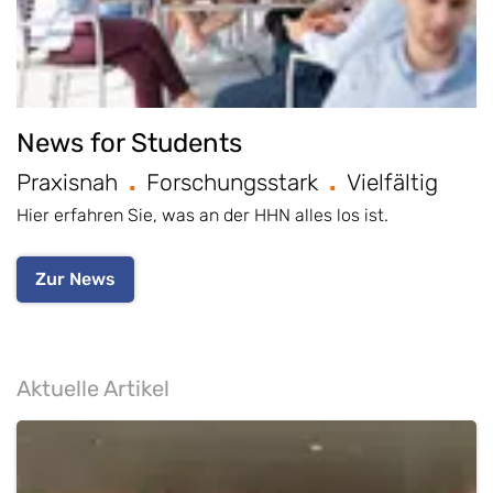
News for Students
Praxisnah
Forschungsstark
Vielfältig
Hier erfahren Sie, was an der HHN alles los ist.
Zur News
Aktuelle Artikel