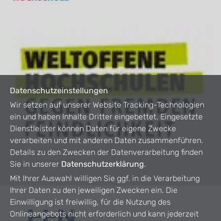
Datenschutzeinstellungen
Wir setzen auf unserer Website Tracking-Technologien
ein und haben Inhalte Dritter eingebettet. Eingesetzte
Dienstleister können Daten für eigene Zwecke
verarbeiten und mit anderen Daten zusammenführen.
Details zu den Zwecken der Datenverarbeitung finden
Sie in unserer
Datenschutzerklärung
.
Mit Ihrer Auswahl willigen Sie ggf. in die Verarbeitung
Ihrer Daten zu den jeweiligen Zwecken ein. Die
Einwilligung ist freiwillig, für die Nutzung des
Onlineangebots nicht erforderlich und kann jederzeit