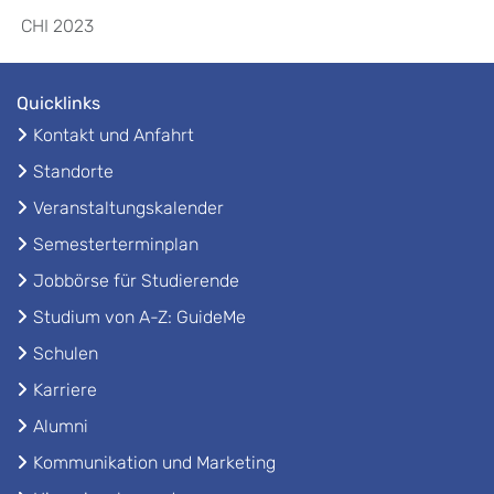
CHI 2023
Quicklinks
Kontakt und Anfahrt
Standorte
Veranstaltungskalender
Semesterterminplan
Jobbörse für Studierende
Studium von A-Z: GuideMe
Schulen
Karriere
Alumni
Kommunikation und Marketing