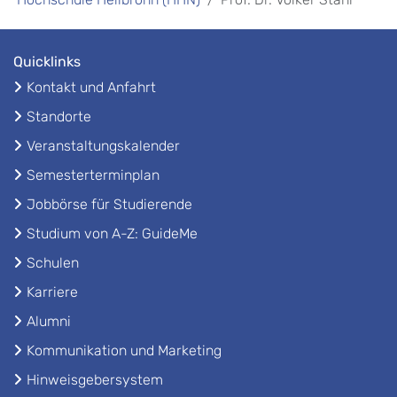
Quicklinks
Kontakt und Anfahrt
Standorte
Veranstaltungskalender
Semesterterminplan
Jobbörse für Studierende
Studium von A-Z: GuideMe
Schulen
Karriere
Alumni
Kommunikation und Marketing
Hinweisgebersystem