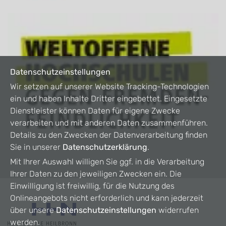
Datenschutzeinstellungen
Wir setzen auf unserer Website Tracking-Technologien
ein und haben Inhalte Dritter eingebettet. Eingesetzte
Dienstleister können Daten für eigene Zwecke
verarbeiten und mit anderen Daten zusammenführen.
Details zu den Zwecken der Datenverarbeitung finden
Sie in unserer
Datenschutzerklärung
.
Mit Ihrer Auswahl willigen Sie ggf. in die Verarbeitung
Ihrer Daten zu den jeweiligen Zwecken ein. Die
Einwilligung ist freiwillig, für die Nutzung des
Onlineangebots nicht erforderlich und kann jederzeit
über unsere
Datenschutzeinstellungen
widerrufen
werden.