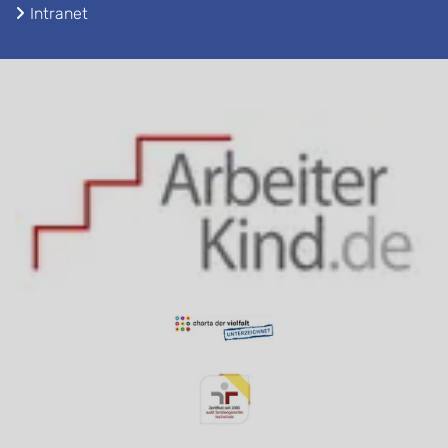
Intranet