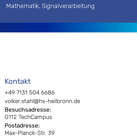
Mathematik, Signalverarbeitung
Kontakt
+49 7131 504 6686
volker.stahl@hs-heilbronn.de
Besuchsadresse
:
G112 TechCampus
Postadresse
:
Max-Planck-Str. 39