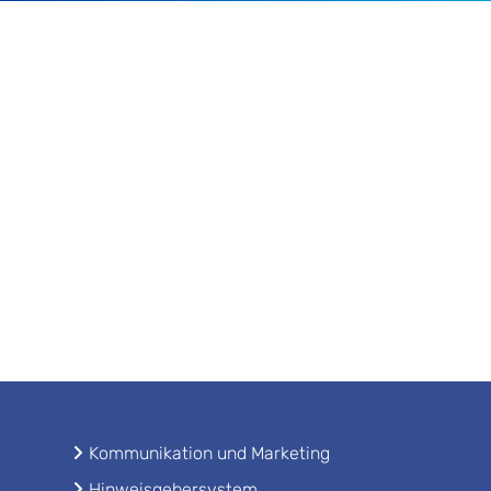
Kommunikation und Marketing
Hinweisgebersystem