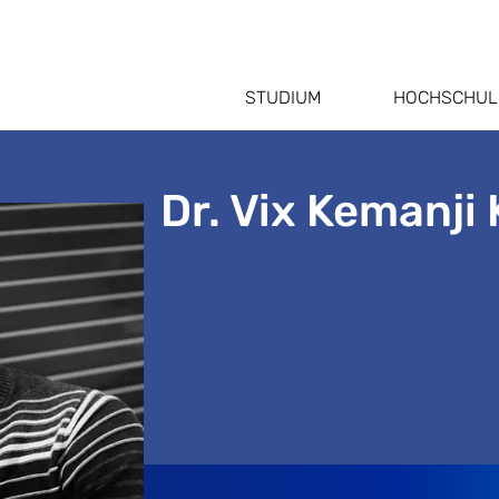
STUDIUM
HOCHSCHUL
Dr. Vix Kemanji