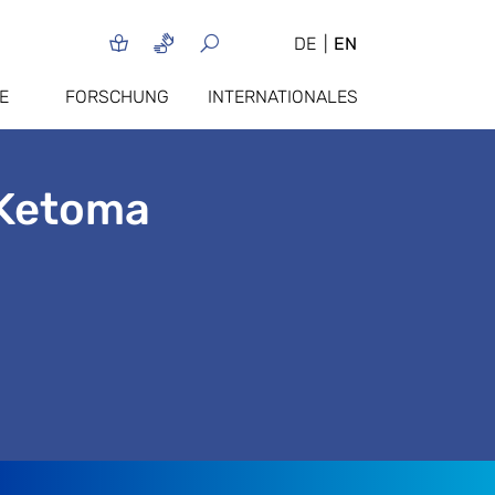
DE
EN
E
FORSCHUNG
INTERNATIONALES
 Ketoma