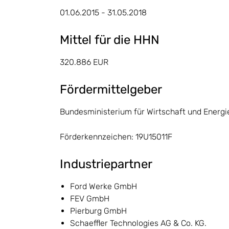
01.06.2015 - 31.05.2018
Mittel für die HHN
320.886 EUR
Fördermittelgeber
Bundesministerium für Wirtschaft und Energi
Förderkennzeichen: 19U15011F
Industriepartner
Ford Werke GmbH
FEV GmbH
Pierburg GmbH
Schaeffler Technologies AG & Co. KG.