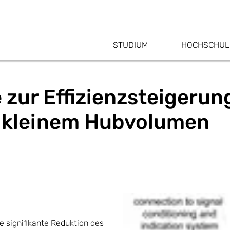
STUDIUM
HOCHSCHUL
 zur Effizienzsteigerun
 kleinem Hubvolumen
e signifikante Reduktion des