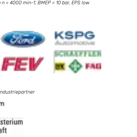
 n = 4000 min-1, BMEP = 10 bar, EPS low
Industriepartner