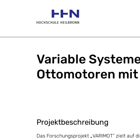
Variable Systeme
Ottomotoren mit
Projektbeschreibung
Das Forschungsprojekt
„
VARIMOT“ zielt auf di