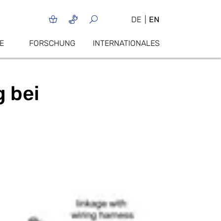
DE
EN
E
FORSCHUNG
INTERNATIONALES
g bei