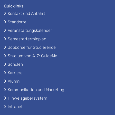
Quicklinks
Kontakt und Anfahrt
Standorte
Veranstaltungskalender
Semesterterminplan
Jobbörse für Studierende
Studium von A-Z: GuideMe
Schulen
Karriere
Alumni
Kommunikation und Marketing
Hinweisgebersystem
Intranet