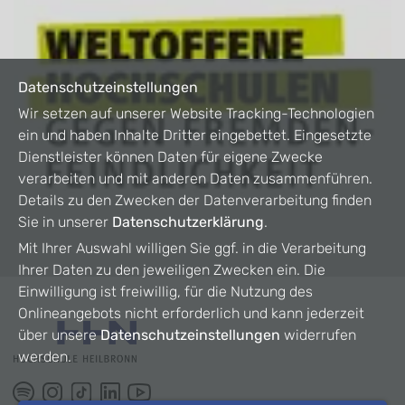
Datenschutzeinstellungen
Wir setzen auf unserer Website Tracking-Technologien
ein und haben Inhalte Dritter eingebettet. Eingesetzte
Dienstleister können Daten für eigene Zwecke
verarbeiten und mit anderen Daten zusammenführen.
Details zu den Zwecken der Datenverarbeitung finden
Sie in unserer
Datenschutzerklärung
.
Mit Ihrer Auswahl willigen Sie ggf. in die Verarbeitung
Ihrer Daten zu den jeweiligen Zwecken ein. Die
Einwilligung ist freiwillig, für die Nutzung des
Onlineangebots nicht erforderlich und kann jederzeit
über unsere
Datenschutzeinstellungen
widerrufen
werden.