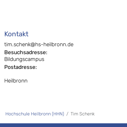
Kontakt
tim.schenk@hs-heilbronn.de
Besuchsadresse
:
Bildungscampus
Postadresse
:
Heilbronn
Hochschule Heilbronn (HHN)
Tim Schenk