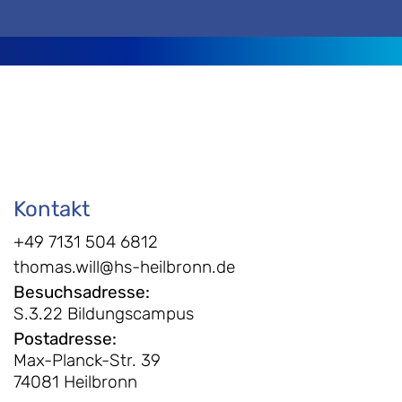
Kontakt
+49 7131 504 6812
thomas.will@hs-heilbronn.de
Besuchsadresse
:
S.3.22 Bildungscampus
Postadresse
:
Max-Planck-Str. 39
74081 Heilbronn