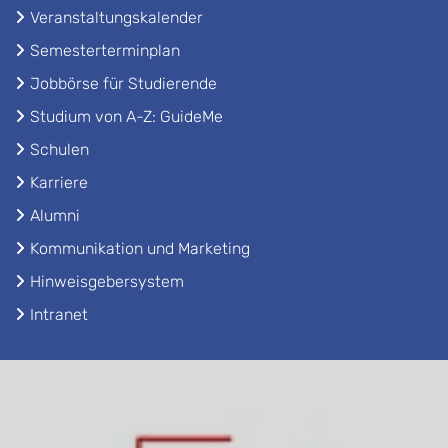
Veranstaltungskalender
Semesterterminplan
Jobbörse für Studierende
Studium von A-Z: GuideMe
Schulen
Karriere
Alumni
Kommunikation und Marketing
Hinweisgebersystem
Intranet