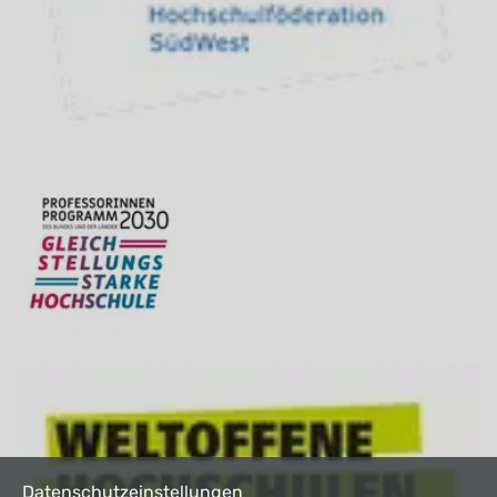
Datenschutzeinstellungen