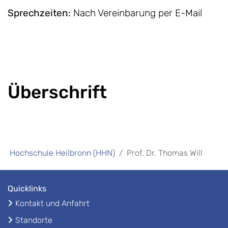
Sprechzeiten
:
Nach Vereinbarung per E-Mail
Überschrift
Hochschule Heilbronn (HHN)
Prof. Dr. Thomas Will
Quicklinks
Kontakt und Anfahrt
Standorte