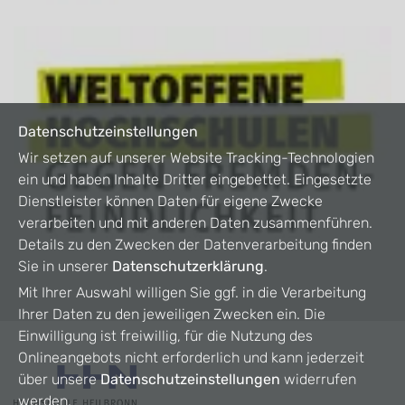
Datenschutzeinstellungen
Wir setzen auf unserer Website Tracking-Technologien
ein und haben Inhalte Dritter eingebettet. Eingesetzte
Dienstleister können Daten für eigene Zwecke
verarbeiten und mit anderen Daten zusammenführen.
Details zu den Zwecken der Datenverarbeitung finden
Sie in unserer
Datenschutzerklärung
.
Mit Ihrer Auswahl willigen Sie ggf. in die Verarbeitung
Ihrer Daten zu den jeweiligen Zwecken ein. Die
Einwilligung ist freiwillig, für die Nutzung des
Onlineangebots nicht erforderlich und kann jederzeit
über unsere
Datenschutzeinstellungen
widerrufen
werden.