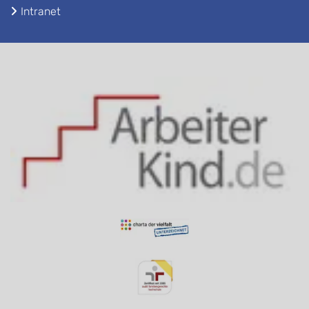
Intranet