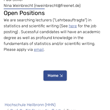
Nina Weinbrecht (nweinbrecht@freenet.de)
Open Positions
We are searching lecturers ("Lehrbeauftragte") in
statistics and scientific writing (See
here
for the job
posting) . Sucessful candidates will have an academic
degree as well as profound knowledge in the
fundamentals of statistics and/or scientific writing.
Please apply via
email
.
Home ⇲
Hochschule Heilbronn (HHN)