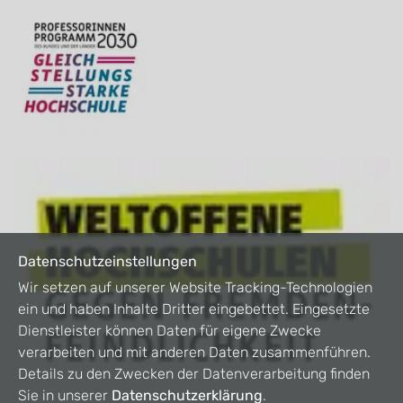
Datenschutzeinstellungen
Wir setzen auf unserer Website Tracking-Technologien
ein und haben Inhalte Dritter eingebettet. Eingesetzte
Dienstleister können Daten für eigene Zwecke
verarbeiten und mit anderen Daten zusammenführen.
Details zu den Zwecken der Datenverarbeitung finden
Sie in unserer
Datenschutzerklärung
.