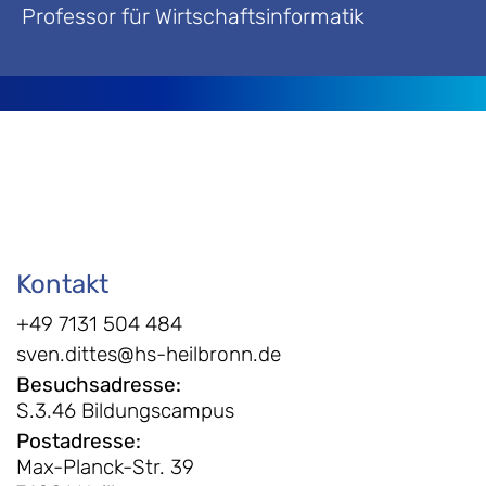
Professor für Wirtschaftsinformatik
Kontakt
+49 7131 504 484
sven.dittes@hs-heilbronn.de
Besuchsadresse
:
S.3.46 Bildungscampus
Postadresse
:
Max-Planck-Str. 39