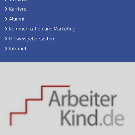
Karriere
Alumni
Kommunikation und Marketing
Hinweisgebersystem
Intranet