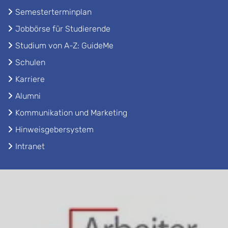
Semesterterminplan
Jobbörse für Studierende
Studium von A-Z: GuideMe
Schulen
Karriere
Alumni
Kommunikation und Marketing
Hinweisgebersystem
Intranet