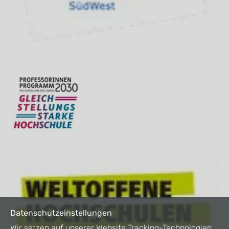
Datenschutzeinstellungen
Wir setzen auf unserer Website Tracking-Technologien