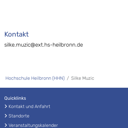
Kontakt
silke.muzic@ext.hs-heilbronn.de
Hochschule Heilbronn (HHN)
Silke Muzic
Quicklinks
Kontakt und Anfahrt
Standorte
Veranstaltungskalender