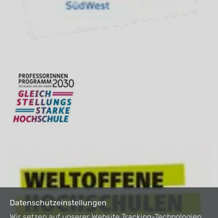
Datenschutzeinstellungen
Wir setzen auf unserer Website Tracking-Technologien