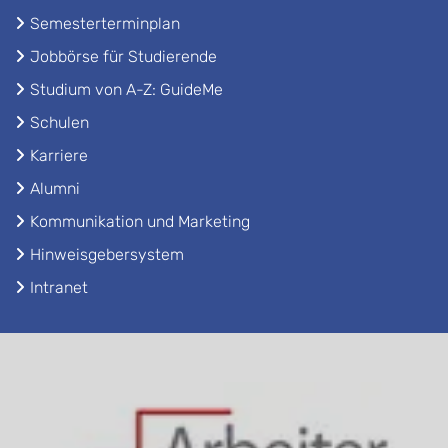
Semesterterminplan
Jobbörse für Studierende
Studium von A-Z: GuideMe
Schulen
Karriere
Alumni
Kommunikation und Marketing
Hinweisgebersystem
Intranet