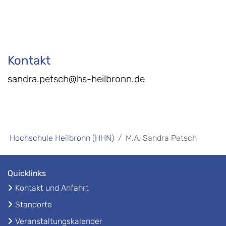
Kontakt
sandra.petsch@hs-heilbronn.de
Hochschule Heilbronn (HHN)
M.A. Sandra Petsch
Quicklinks
Kontakt und Anfahrt
Standorte
Veranstaltungskalender