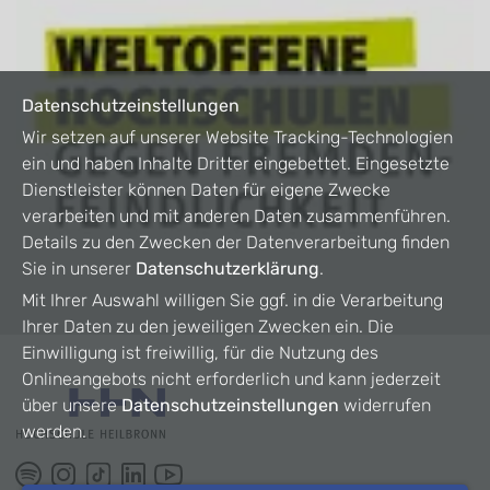
Datenschutzeinstellungen
Wir setzen auf unserer Website Tracking-Technologien
ein und haben Inhalte Dritter eingebettet. Eingesetzte
Dienstleister können Daten für eigene Zwecke
verarbeiten und mit anderen Daten zusammenführen.
Details zu den Zwecken der Datenverarbeitung finden
Sie in unserer
Datenschutzerklärung
.
Mit Ihrer Auswahl willigen Sie ggf. in die Verarbeitung
Ihrer Daten zu den jeweiligen Zwecken ein. Die
Einwilligung ist freiwillig, für die Nutzung des
Onlineangebots nicht erforderlich und kann jederzeit
über unsere
Datenschutzeinstellungen
widerrufen
werden.