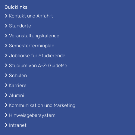
Quicklinks
Kontakt und Anfahrt
Standorte
Veranstaltungskalender
Semesterterminplan
Jobbörse für Studierende
Studium von A-Z: GuideMe
Schulen
Karriere
Alumni
Kommunikation und Marketing
Hinweisgebersystem
Intranet