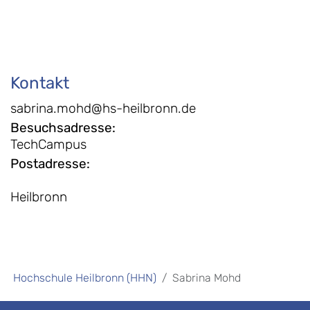
Kontakt
sabrina.mohd@hs-heilbronn.de
Besuchsadresse
:
TechCampus
Postadresse
:
Heilbronn
Hochschule Heilbronn (HHN)
Sabrina Mohd