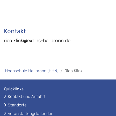
Kontakt
rico.klink@ext.hs-heilbronn.de
Hochschule Heilbronn (HHN)
Rico Klink
Quicklinks
Kontakt und Anfahrt
Standorte
Veranstaltungskalender