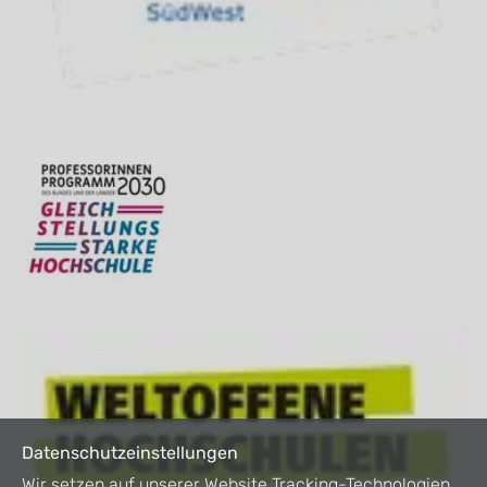
Datenschutzeinstellungen
Wir setzen auf unserer Website Tracking-Technologien