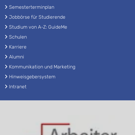
Semesterterminplan
Jobbörse für Studierende
Studium von A-Z: GuideMe
Schulen
Karriere
Alumni
Kommunikation und Marketing
Hinweisgebersystem
Intranet