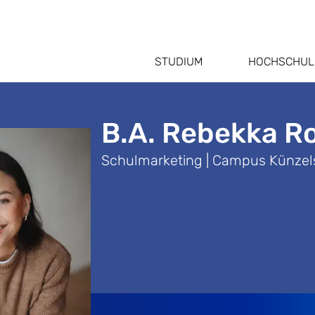
STUDIUM
HOCHSCHUL
B.A. Rebekka R
Schulmarketing | Campus Künzel