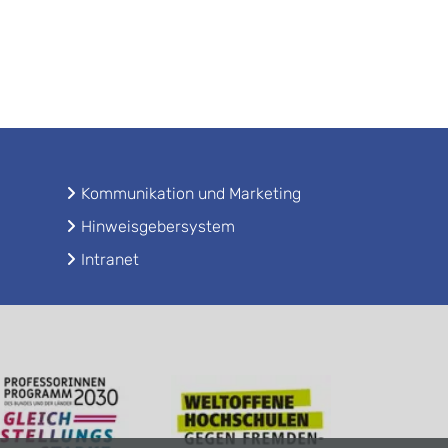
Kommunikation und Marketing
Hinweisgebersystem
Intranet