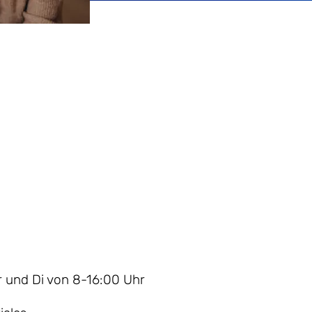
r und Di von 8-16:00 Uhr