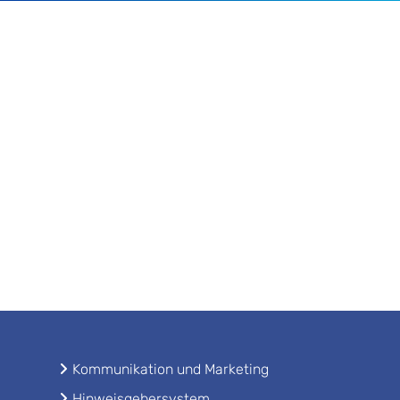
Kommunikation und Marketing
Hinweisgebersystem