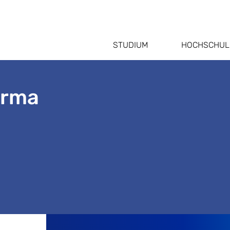
STUDIUM
HOCHSCHUL
arma