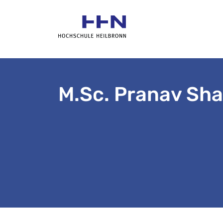
M.Sc. Pranav Sh