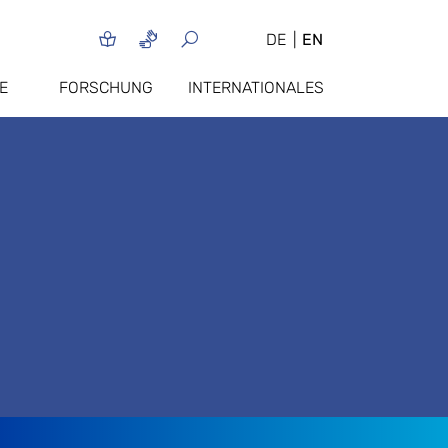
DE
EN
E
FORSCHUNG
INTERNATIONALES