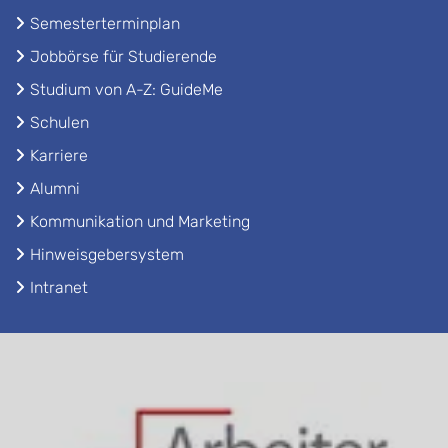
Semesterterminplan
Jobbörse für Studierende
Studium von A-Z: GuideMe
Schulen
Karriere
Alumni
Kommunikation und Marketing
Hinweisgebersystem
Intranet