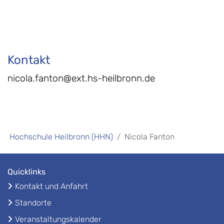
Kontakt
nicola.fanton@ext.hs-heilbronn.de
Hochschule Heilbronn (HHN)
Nicola Fanton
Quicklinks
Kontakt und Anfahrt
Standorte
Veranstaltungskalender