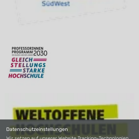
Datenschutzeinstellungen
Wir setzen auf unserer Website Tracking-Technologien