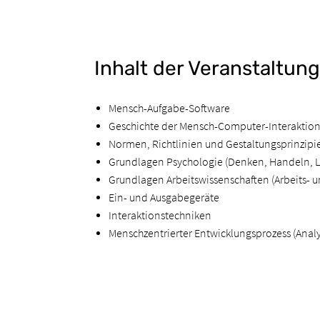
Inhalt der Veranstaltung
Mensch-Aufgabe-Software
Geschichte der Mensch-Computer-Interaktio
Normen, Richtlinien und Gestaltungsprinzipi
Grundlagen Psychologie (Denken, Handeln, L
Grundlagen Arbeitswissenschaften (Arbeits- u
Ein- und Ausgabegeräte
Interaktionstechniken
Menschzentrierter Entwicklungsprozess (Analys