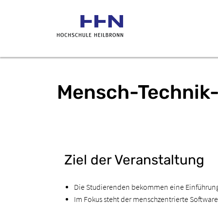
Mensch-Technik-
Ziel der Veranstaltung
Die Studierenden bekommen eine Einführung 
Im Fokus steht der menschzentrierte Softwar