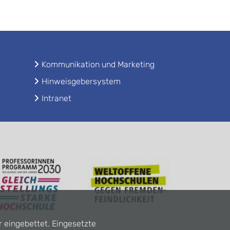
Kommunikation und Marketing
Hinweisgebersystem
Intranet
r eingebettet. Eingesetzte