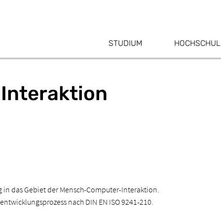
STUDIUM
HOCHSCHUL
Interaktion
in das Gebiet der Mensch-Computer-Interaktion.
eentwicklungsprozess nach DIN EN ISO 9241-210.