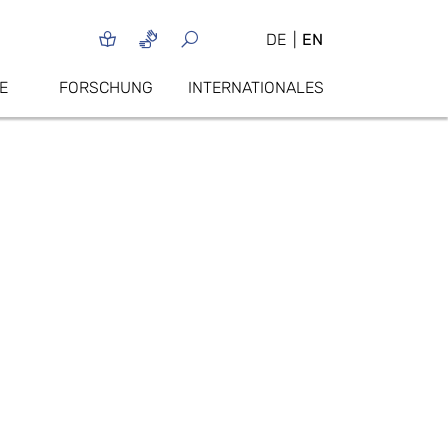
DE
EN
E
FORSCHUNG
INTERNATIONALES