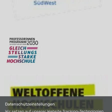
Datenschutzeinstellungen
Wir setzen auf unserer Website Tracking-Technologien