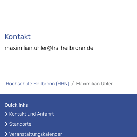
Kontakt
maximilian.uhler@hs-heilbronn.de
Hochschule Heilbronn (HHN)
Maximilian Uhler
Quicklinks
Kontakt und Anfahrt
Standorte
Veranstaltungskalender