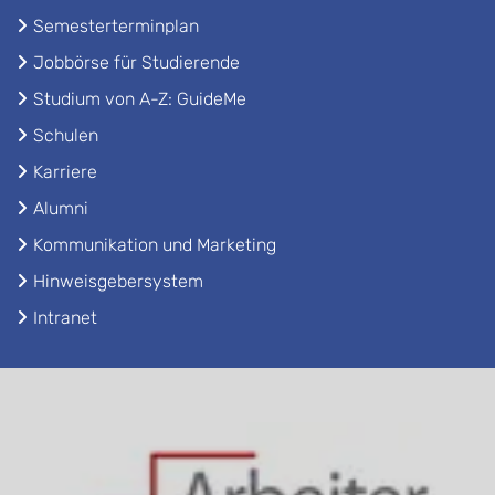
Semesterterminplan
Jobbörse für Studierende
Studium von A-Z: GuideMe
Schulen
Karriere
Alumni
Kommunikation und Marketing
Hinweisgebersystem
Intranet