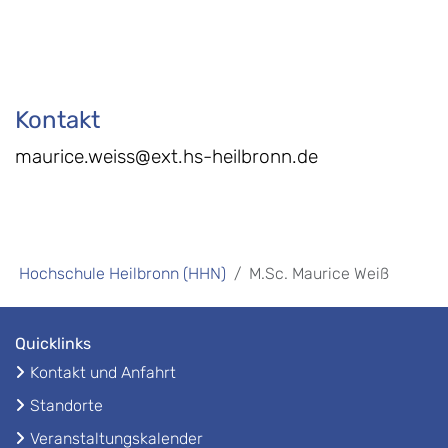
Kontakt
maurice.weiss@ext.hs-heilbronn.de
Hochschule Heilbronn (HHN)
M.Sc. Maurice Weiß
Quicklinks
Kontakt und Anfahrt
Standorte
Veranstaltungskalender