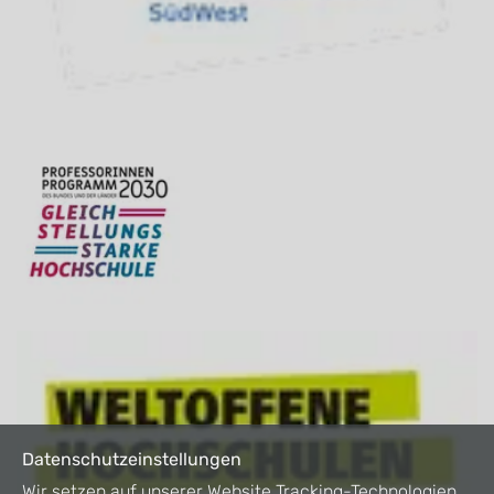
Datenschutzeinstellungen
Wir setzen auf unserer Website Tracking-Technologien