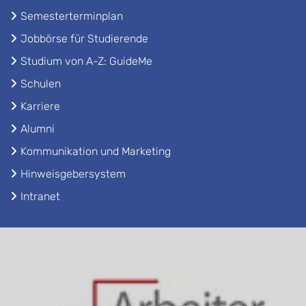
Semesterterminplan
Jobbörse für Studierende
Studium von A-Z: GuideMe
Schulen
Karriere
Alumni
Kommunikation und Marketing
Hinweisgebersystem
Intranet