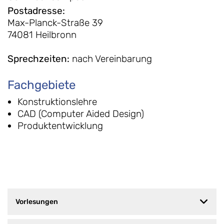
Postadresse
:
Max-Planck-Straße 39
74081 Heilbronn
Sprechzeiten
:
nach Vereinbarung
Fachgebiete
Konstruktionslehre
CAD (Computer Aided Design)
Produktentwicklung
Vorlesungen