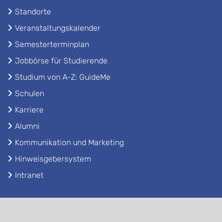
Standorte
Veranstaltungskalender
Semesterterminplan
Jobbörse für Studierende
Studium von A-Z: GuideMe
Schulen
Karriere
Alumni
Kommunikation und Marketing
Hinweisgebersystem
Intranet