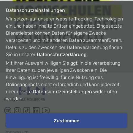
Datenschutzeinstellungen
Wir setzen auf unserer Website Tracking-Technologien
ein und haben Inhalte Dritter eingebettet. Eingesetzte
Dienstleister können Daten für eigene Zwecke
verarbeiten und mit anderen Daten zusammenführen.
Details zu den Zwecken der Datenverarbeitung finden
Sie in unserer
Datenschutzerklärung
.
Mit Ihrer Auswahl willigen Sie ggf. in die Verarbeitung
Ihrer Daten zu den jeweiligen Zwecken ein. Die
Einwilligung ist freiwillig, für die Nutzung des
Onlineangebots nicht erforderlich und kann jederzeit
über unsere
Datenschutzeinstellungen
widerrufen
werden.
Zustimmen
©
2026
HHN
Impressum