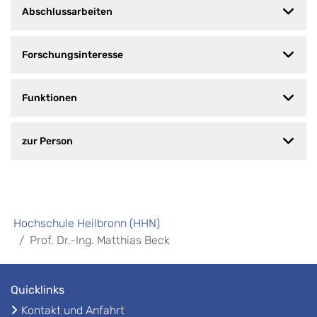
Abschlussarbeiten
Forschungsinteresse
Funktionen
zur Person
Hochschule Heilbronn (HHN)
Prof. Dr.-Ing. Matthias Beck
Quicklinks
Kontakt und Anfahrt