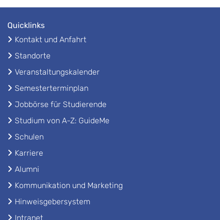
Quicklinks
Kontakt und Anfahrt
Standorte
Veranstaltungskalender
Semesterterminplan
Jobbörse für Studierende
Studium von A-Z: GuideMe
Schulen
Karriere
Alumni
Kommunikation und Marketing
Hinweisgebersystem
Intranet