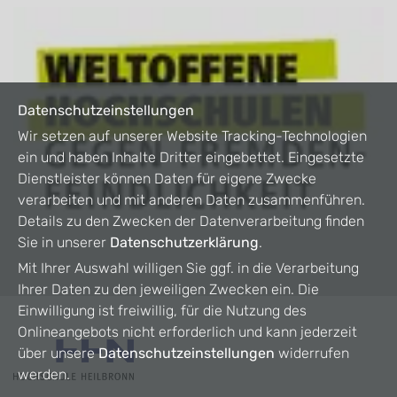
Datenschutzeinstellungen
Wir setzen auf unserer Website Tracking-Technologien
ein und haben Inhalte Dritter eingebettet. Eingesetzte
Dienstleister können Daten für eigene Zwecke
verarbeiten und mit anderen Daten zusammenführen.
Details zu den Zwecken der Datenverarbeitung finden
Sie in unserer
Datenschutzerklärung
.
Mit Ihrer Auswahl willigen Sie ggf. in die Verarbeitung
Ihrer Daten zu den jeweiligen Zwecken ein. Die
Einwilligung ist freiwillig, für die Nutzung des
Onlineangebots nicht erforderlich und kann jederzeit
über unsere
Datenschutzeinstellungen
widerrufen
werden.