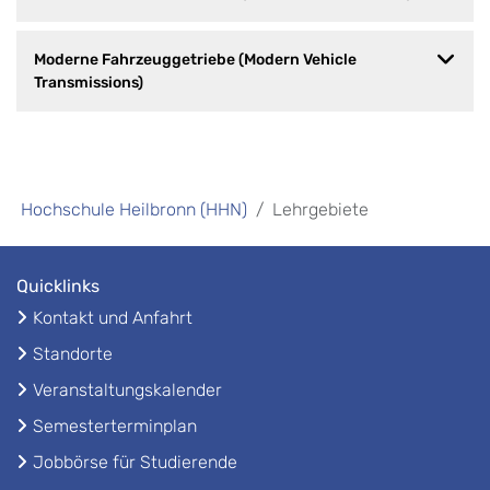
Moderne Fahrzeuggetriebe (Modern Vehicle
Transmissions)
Hochschule Heilbronn (HHN)
Lehrgebiete
Quicklinks
Kontakt und Anfahrt
Standorte
Veranstaltungskalender
Semesterterminplan
Jobbörse für Studierende