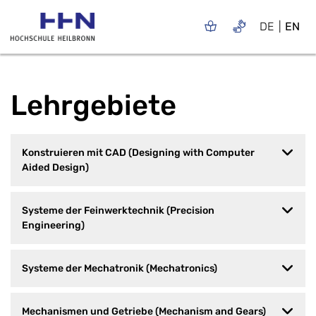
DE
EN
Lehrgebiete
Konstruieren mit CAD (Designing with Computer
Aided Design)
Systeme der Feinwerktechnik (Precision
Engineering)
Systeme der Mechatronik (Mechatronics)
Mechanismen und Getriebe (Mechanism and Gears)