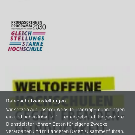
Datenschutzeinstellungen
Wir setzen auf unserer Website Tracking-Technologien
ein und haben Inhalte Dritter eingebettet. Eingesetzte
Dienstleister können Daten für eigene Zwecke
verarbeiten und mit anderen Daten zusammenführen.