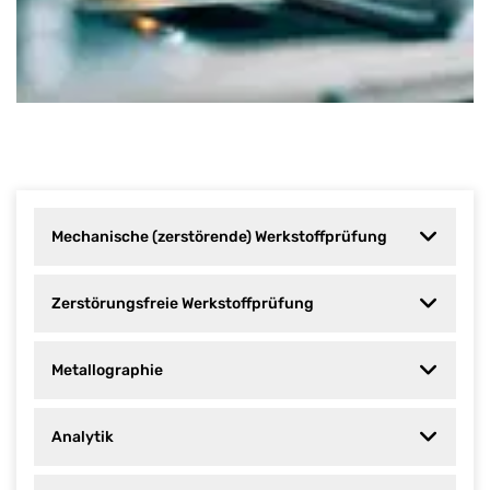
Mechanische (zerstörende) Werkstoffprüfung
Zerstörungsfreie Werkstoffprüfung
Metallographie
Analytik