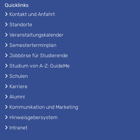
Quicklinks
Kontakt und Anfahrt
Standorte
Veranstaltungskalender
Semesterterminplan
Jobbörse für Studierende
Studium von A-Z: GuideMe
Schulen
Karriere
Alumni
Kommunikation und Marketing
Hinweisgebersystem
Intranet