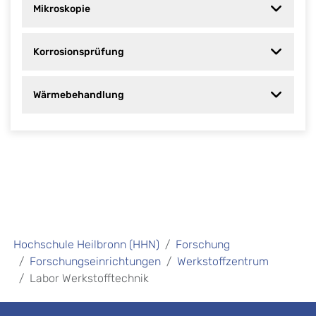
Mikroskopie
Korrosionsprüfung
Wärmebehandlung
Hochschule Heilbronn (HHN)
Forschung
Forschungseinrichtungen
Werkstoffzentrum
Labor Werkstofftechnik