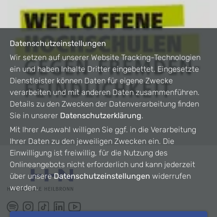
Datenschutzeinstellungen
Wir setzen auf unserer Website Tracking-Technologien
ein und haben Inhalte Dritter eingebettet. Eingesetzte
Dienstleister können Daten für eigene Zwecke
verarbeiten und mit anderen Daten zusammenführen.
Details zu den Zwecken der Datenverarbeitung finden
Sie in unserer
Datenschutzerklärung
.
Mit Ihrer Auswahl willigen Sie ggf. in die Verarbeitung
Ihrer Daten zu den jeweiligen Zwecken ein. Die
Einwilligung ist freiwillig, für die Nutzung des
Onlineangebots nicht erforderlich und kann jederzeit
über unsere
Datenschutzeinstellungen
widerrufen
werden.