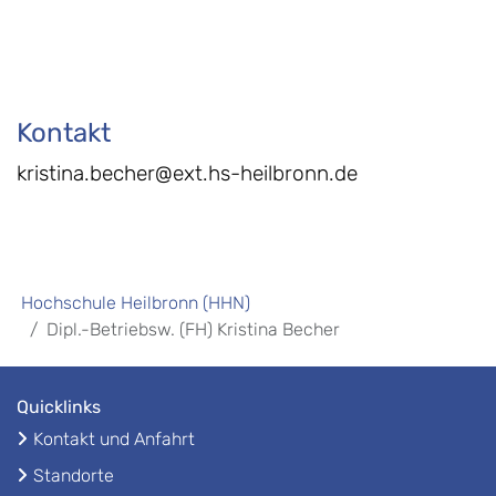
Kontakt
kristina.becher@ext.hs-heilbronn.de
Hochschule Heilbronn (HHN)
Dipl.-Betriebsw. (FH) Kristina Becher
Quicklinks
Kontakt und Anfahrt
Standorte