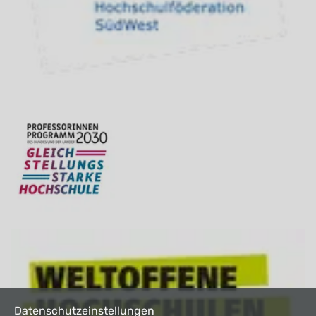
Datenschutzeinstellungen