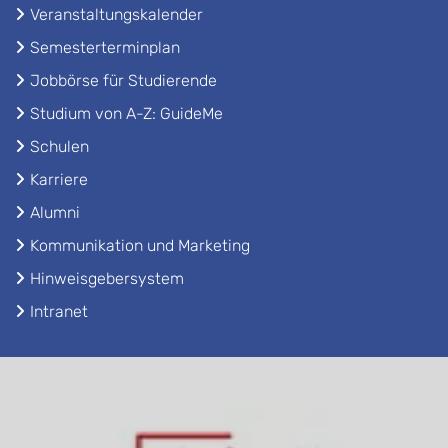
Veranstaltungskalender
Semesterterminplan
Jobbörse für Studierende
Studium von A-Z: GuideMe
Schulen
Karriere
Alumni
Kommunikation und Marketing
Hinweisgebersystem
Intranet