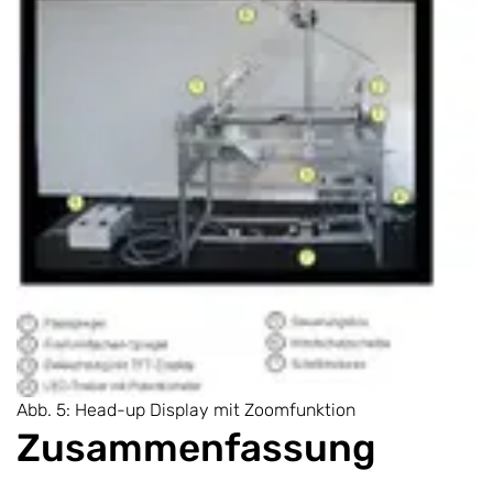
Abb. 5: Head-up Display mit Zoomfunktion
Zusammenfassung