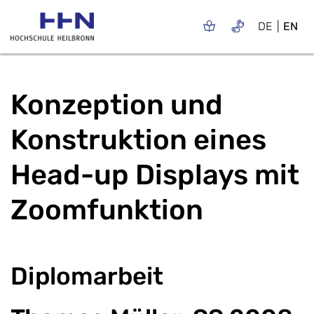
DE
EN
Konzeption und
Konstruktion eines
Head-up Displays mit
Zoomfunktion
Diplomarbeit