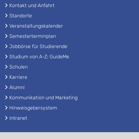
Kontakt und Anfahrt
Standorte
Veranstaltungskalender
Semesterterminplan
Jobbörse für Studierende
Studium von A-Z: GuideMe
Schulen
Karriere
Alumni
Kommunikation und Marketing
Hinweisgebersystem
Intranet