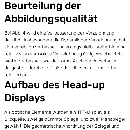
Beurteilung der
Abbildungsqualität
Bei Abb. 4 wird eine Verbesserung der Verzeichnung
deutlich. Insbesondere die Dynamik der Verzeichnung hat
sich erheblich verbessert. Allerdings bleibt weiterhin eine
relativ starke absolute Verzeichnung übrig, welche nicht
weiter verbessert werden kann. Auch die Bildschärfe,
dargestellt durch die Größe der Ellipsen, erscheint hier
tolerierbar.
Aufbau des Head-up
Displays
Als optische Elemente wurden ein TFT-Display als
Bildquelle, zwei gekrümmte Spiegel und zwei Planspiegel
gewählt. Die geometrische Anordnung der Spiegel und