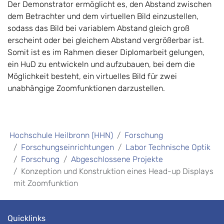
Der Demonstrator ermöglicht es, den Abstand zwischen
dem Betrachter und dem virtuellen Bild einzustellen,
sodass das Bild bei variablem Abstand gleich groß
erscheint oder bei gleichem Abstand vergrößerbar ist.
Somit ist es im Rahmen dieser Diplomarbeit gelungen,
ein HuD zu entwickeln und aufzubauen, bei dem die
Möglichkeit besteht, ein virtuelles Bild für zwei
unabhängige Zoomfunktionen darzustellen.
Hochschule Heilbronn (HHN)
Forschung
Forschungseinrichtungen
Labor Technische Optik
Forschung
Abgeschlossene Projekte
Konzeption und Konstruktion eines Head-up Displays
mit Zoomfunktion
Quicklinks