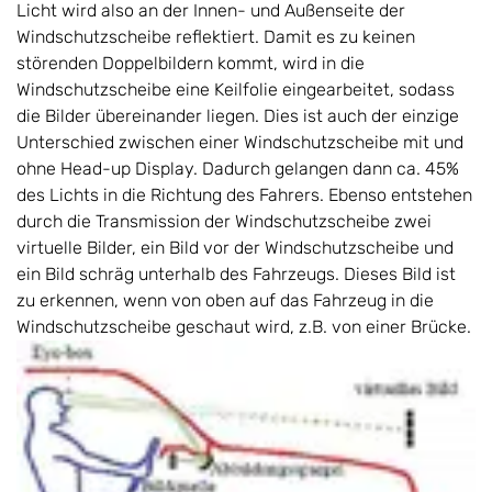
Licht wird also an der Innen- und Außenseite der
Windschutzscheibe reflektiert. Damit es zu keinen
störenden Doppelbildern kommt, wird in die
Windschutzscheibe eine Keilfolie eingearbeitet, sodass
die Bilder übereinander liegen. Dies ist auch der einzige
Unterschied zwischen einer Windschutzscheibe mit und
ohne Head-up Display. Dadurch gelangen dann ca. 45%
des Lichts in die Richtung des Fahrers. Ebenso entstehen
durch die Transmission der Windschutzscheibe zwei
virtuelle Bilder, ein Bild vor der Windschutzscheibe und
ein Bild schräg unterhalb des Fahrzeugs. Dieses Bild ist
zu erkennen, wenn von oben auf das Fahrzeug in die
Windschutzscheibe geschaut wird, z.B. von einer Brücke.