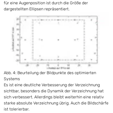
für eine Augenposition ist durch die Größe der
dargestellten Ellipsen repräsentiert.
Abb. 4: Beurteilung der Bildpunkte des optimierten
Systems
Es ist eine deutliche Verbesserung der Verzeichnung
sichtbar, besonders die Dynamik der Verzeichnung hat
sich verbessert. Allerdings bleibt weiterhin eine relativ
starke absolute Verzeichnung übrig. Auch die Bildschärfe
ist tolerierbar.