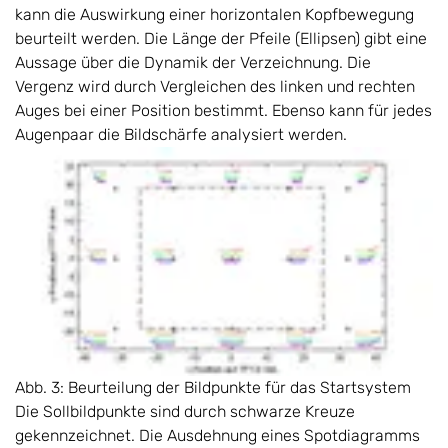
kann die Auswirkung einer horizontalen Kopfbewegung
beurteilt werden. Die Länge der Pfeile (Ellipsen) gibt eine
Aussage über die Dynamik der Verzeichnung. Die
Vergenz wird durch Vergleichen des linken und rechten
Auges bei einer Position bestimmt. Ebenso kann für jedes
Augenpaar die Bildschärfe analysiert werden.
Abb. 3: Beurteilung der Bildpunkte für das Startsystem
Die Sollbildpunkte sind durch schwarze Kreuze
gekennzeichnet. Die Ausdehnung eines Spotdiagramms