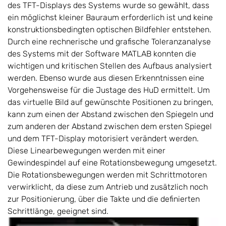
des TFT-Displays des Systems wurde so gewählt, dass
ein möglichst kleiner Bauraum erforderlich ist und keine
konstruktionsbedingten optischen Bildfehler entstehen.
Durch eine rechnerische und grafische Toleranzanalyse
des Systems mit der Software MATLAB konnten die
wichtigen und kritischen Stellen des Aufbaus analysiert
werden. Ebenso wurde aus diesen Erkenntnissen eine
Vorgehensweise für die Justage des HuD ermittelt. Um
das virtuelle Bild auf gewünschte Positionen zu bringen,
kann zum einen der Abstand zwischen den Spiegeln und
zum anderen der Abstand zwischen dem ersten Spiegel
und dem TFT-Display motorisiert verändert werden.
Diese Linearbewegungen werden mit einer
Gewindespindel auf eine Rotationsbewegung umgesetzt.
Die Rotationsbewegungen werden mit Schrittmotoren
verwirklicht, da diese zum Antrieb und zusätzlich noch
zur Positionierung, über die Takte und die definierten
Schrittlänge, geeignet sind.