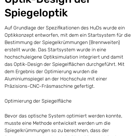
Spiegeloptik
Auf Grundlage der Spezifikationen des HuDs wurde ein
Optikkonzept entworfen, mit dem ein Startsystem für die
Bestimmung der Spiegelkrümmungen (Brennweiten)
erstellt wurde. Das Startsystem wurde in eine
hochschuleigene Optiksimulation integriert und damit
das Optik-Design der Spiegelflächen durchgeführt. Mit
dem Ergebnis der Optimierung wurden die
Aluminiumspiegel an der Hochschule mit einer
Präzisions-CNC-Fräsmaschine gefertigt.
Optimierung der Spiegelfläche
Bevor das optische System optimiert werden konnte,
musste eine Methode entwickelt werden um die
Spiegelkrümmungen so zu berechnen, dass der