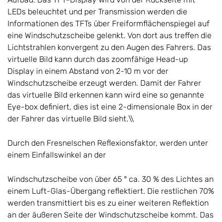
LEDs beleuchtet und per Transmission werden die
Informationen des TFTs über Freiformflächenspiegel auf
eine Windschutzscheibe gelenkt. Von dort aus treffen die
Lichtstrahlen konvergent zu den Augen des Fahrers. Das
virtuelle Bild kann durch das zoomfähige Head-up
Display in einem Abstand von 2-10 m vor der
Windschutzscheibe erzeugt werden. Damit der Fahrer
das virtuelle Bild erkennen kann wird eine so genannte
Eye-box definiert, dies ist eine 2-dimensionale Box in der
der Fahrer das virtuelle Bild sieht.\\
Durch den Fresnelschen Reflexionsfaktor, werden unter
einem Einfallswinkel an der
Windschutzscheibe von über 65 ° ca. 30 % des Lichtes an
einem Luft-Glas-Übergang reflektiert. Die restlichen 70%
werden transmittiert bis es zu einer weiteren Reflektion
an der äußeren Seite der Windschutzscheibe kommt. Das