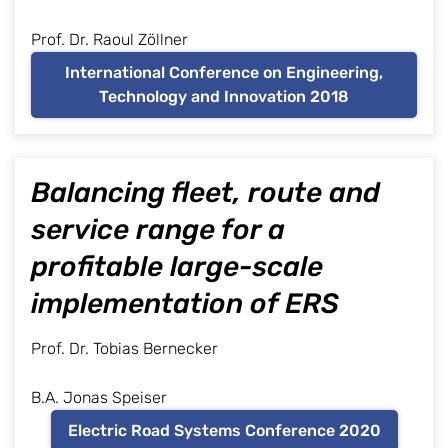
Prof. Dr. Raoul Zöllner
International Conference on Engineering,
Technology and Innovation 2018
Balancing fleet, route and
service range for a
profitable large-scale
implementation of ERS
Prof. Dr. Tobias Bernecker
B.A. Jonas Speiser
Electric Road Systems Conference 2020