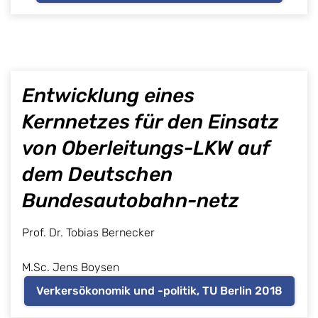
Entwicklung eines
Kernnetzes für den Einsatz
von Oberleitungs-LKW auf
dem Deutschen
Bundesautobahn-netz
Prof. Dr. Tobias Bernecker
M.Sc. Jens Boysen
Verkersökonomik und -politik, TU Berlin 2018