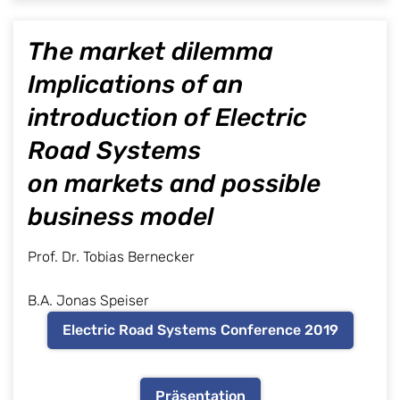
The market dilemma
Implications of an
introduction of Electric
Road Systems
on markets and possible
business model
Prof. Dr. Tobias Bernecker
B.A. Jonas Speiser
Electric Road Systems Conference 2019
Präsentation