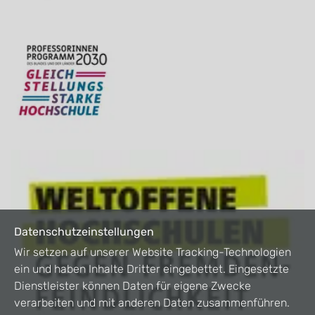
Datenschutzeinstellungen
Wir setzen auf unserer Website Tracking-Technologien
ein und haben Inhalte Dritter eingebettet. Eingesetzte
Dienstleister können Daten für eigene Zwecke
verarbeiten und mit anderen Daten zusammenführen.