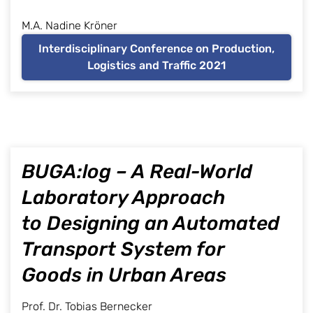
M.A. Nadine Kröner
Interdisciplinary Conference on Production,
Logistics and Traffic 2021
BUGA:log – A Real-World
Laboratory Approach
to Designing an Automated
Transport System for
Goods in Urban Areas
Prof. Dr. Tobias Bernecker