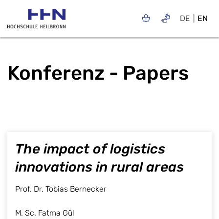
DE
EN
Konferenz - Papers
The impact of logistics
innovations in rural areas
Prof. Dr. Tobias Bernecker
M. Sc. Fatma Gül