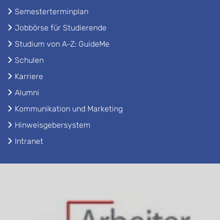
Semesterterminplan
Jobbörse für Studierende
Studium von A-Z: GuideMe
Schulen
Karriere
Alumni
Kommunikation und Marketing
Hinweisgebersystem
Intranet