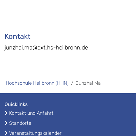
Kontakt
junzhai.ma@ext.hs-heilbronn.de
Hochschule Heilbronn (HHN)
Junzhai Ma
Quicklinks
Kontakt und Anfahrt
Standorte
Veranstaltungskalender