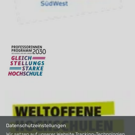
Datenschutzeinstellungen
Wir setzen auf unserer Website Tracking-Technologien