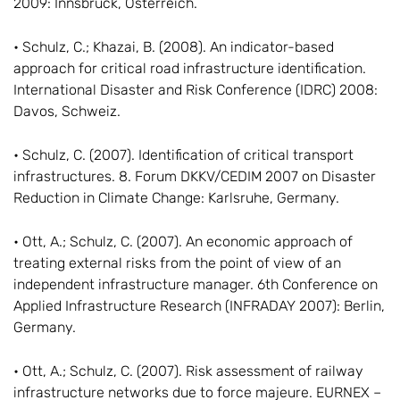
2009: Innsbruck, Österreich.
• Schulz, C.; Khazai, B. (2008). An indicator-based
approach for critical road infrastructure identification.
International Disaster and Risk Conference (IDRC) 2008:
Davos, Schweiz.
• Schulz, C. (2007). Identification of critical transport
infrastructures. 8. Forum DKKV/CEDIM 2007 on Disaster
Reduction in Climate Change: Karlsruhe, Germany.
• Ott, A.; Schulz, C. (2007). An economic approach of
treating external risks from the point of view of an
independent infrastructure manager. 6th Conference on
Applied Infrastructure Research (INFRADAY 2007): Berlin,
Germany.
• Ott, A.; Schulz, C. (2007). Risk assessment of railway
infrastructure networks due to force majeure. EURNEX –