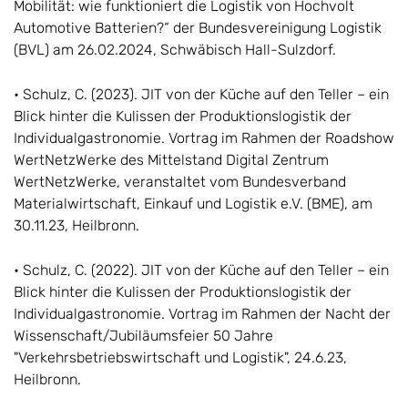
Mobilität: wie funktioniert die Logistik von Hochvolt
Automotive Batterien?“ der Bundesvereinigung Logistik
(BVL) am 26.02.2024, Schwäbisch Hall-Sulzdorf.
• Schulz, C. (2023). JIT von der Küche auf den Teller – ein
Blick hinter die Kulissen der Produktionslogistik der
Individualgastronomie. Vortrag im Rahmen der Roadshow
WertNetzWerke des Mittelstand Digital Zentrum
WertNetzWerke, veranstaltet vom Bundesverband
Materialwirtschaft, Einkauf und Logistik e.V. (BME), am
30.11.23, Heilbronn.
• Schulz, C. (2022). JIT von der Küche auf den Teller – ein
Blick hinter die Kulissen der Produktionslogistik der
Individualgastronomie. Vortrag im Rahmen der Nacht der
Wissenschaft/Jubiläumsfeier 50 Jahre
"Verkehrsbetriebswirtschaft und Logistik", 24.6.23,
Heilbronn.