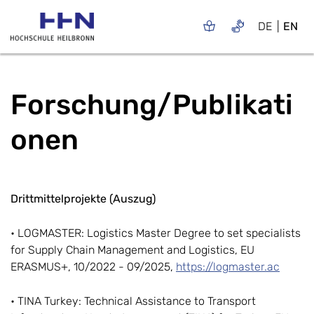
DE
EN
Forschung/Publikati
onen
Drittmittelprojekte (Auszug)
• LOGMASTER: Logistics Master Degree to set specialists
for Supply Chain Management and Logistics, EU
ERASMUS+, 10/2022 - 09/2025,
https://logmaster.ac
• TINA Turkey: Technical Assistance to Transport