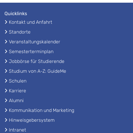
Quicklinks
Kontakt und Anfahrt
Standorte
Veranstaltungskalender
Semesterterminplan
Jobbörse für Studierende
Studium von A-Z: GuideMe
Schulen
Karriere
Alumni
Kommunikation und Marketing
Hinweisgebersystem
Intranet