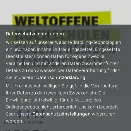
Datenschutzeinstellungen
Wir setzen auf unserer Website Tracking-Technologien
ein und haben Inhalte Dritter eingebettet. Eingesetzte
Dienstleister können Daten für eigene Zwecke
verarbeiten und mit anderen Daten zusammenführen.
Details zu den Zwecken der Datenverarbeitung finden
Sie in unserer
Datenschutzerklärung
.
Mit Ihrer Auswahl willigen Sie ggf. in die Verarbeitung
Ihrer Daten zu den jeweiligen Zwecken ein. Die
Einwilligung ist freiwillig, für die Nutzung des
Onlineangebots nicht erforderlich und kann jederzeit
über unsere
Datenschutzeinstellungen
widerrufen
werden.