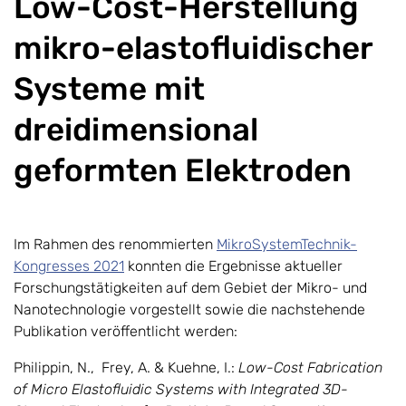
Low-Cost-Herstellung
mikro-elastofluidischer
Systeme mit
dreidimensional
geformten Elektroden
Im Rahmen des renommierten
MikroSystemTechnik-
Kongresses 2021
konnten die Ergebnisse aktueller
Forschungstätigkeiten auf dem Gebiet der Mikro- und
Nanotechnologie vorgestellt sowie die nachstehende
Publikation veröffentlicht werden:
Philippin, N., Frey, A. & Kuehne, I.:
Low-Cost Fabrication
of Micro Elastofluidic Systems with Integrated 3D-