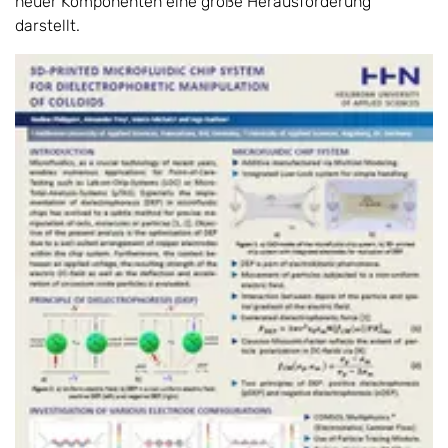
neuer Komponenten eine große Herausforderung
darstellt.