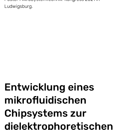
Ludwigsburg.
Entwicklung eines
mikrofluidischen
Chipsystems zur
dielektrophoretischen