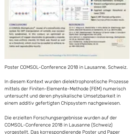
Poster COMSOL-Conference 2018 in Lausanne, Schweiz.
In diesem Kontext wurden dielektrophoretische Prozesse
mittels der Finiten-Elemente-Methode (FEM) numerisch
untersucht und deren physikalische Umsetzbarkeit in
einem additiv gefertigten Chipsystem nachgewiesen.
Die erzielten Forschungsergebnisse wurden auf der
COMSOL-Conference 2018 in Lausanne (Schweiz)
vorgestellt. Das korrespondierende Poster und Paper