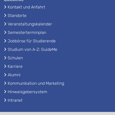
Kontakt und Anfahrt
Standorte
Veranstaltungskalender
Semesterterminplan
Jobbörse für Studierende
Studium von A-Z: GuideMe
Schulen
Karriere
Alumni
Kommunikation und Marketing
Hinweisgebersystem
Intranet