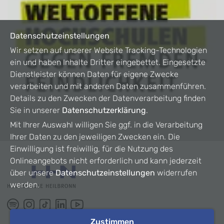
Datenschutzeinstellungen
Wir setzen auf unserer Website Tracking-Technologien
ein und haben Inhalte Dritter eingebettet. Eingesetzte
Dienstleister können Daten für eigene Zwecke
verarbeiten und mit anderen Daten zusammenführen.
Details zu den Zwecken der Datenverarbeitung finden
Sie in unserer
Datenschutzerklärung
.
Mit Ihrer Auswahl willigen Sie ggf. in die Verarbeitung
Ihrer Daten zu den jeweiligen Zwecken ein. Die
Einwilligung ist freiwillig, für die Nutzung des
Onlineangebots nicht erforderlich und kann jederzeit
über unsere
Datenschutzeinstellungen
widerrufen
werden.
Zustimmen