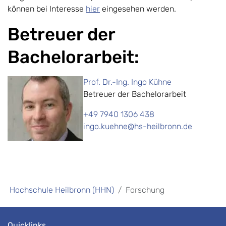
können bei Interesse
hier
eingesehen werden.
Betreuer der
Bachelorarbeit:
Prof. Dr.-Ing. Ingo Kühne
Betreuer der Bachelorarbeit
+49 7940 1306 438
ingo.kuehne@hs-heilbronn.de
Hochschule Heilbronn (HHN)
Forschung
Quicklinks