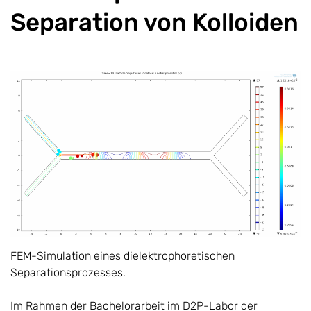
Separation von Kolloiden
FEM-Simulation eines dielektrophoretischen
Separationsprozesses.
Im Rahmen der Bachelorarbeit im D2P-Labor der