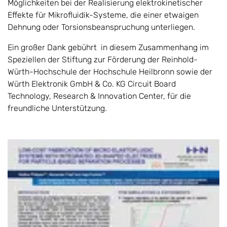
Möglichkeiten bei der Realisierung elektrokinetischer
Effekte für Mikrofluidik-Systeme, die einer etwaigen
Dehnung oder Torsionsbeanspruchung unterliegen.
Ein großer Dank gebührt in diesem Zusammenhang im
Speziellen der Stiftung zur Förderung der Reinhold-
Würth-Hochschule der Hochschule Heilbronn sowie der
Würth Elektronik GmbH & Co. KG Circuit Board
Technology, Research & Innovation Center, für die
freundliche Unterstützung.