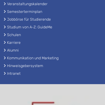
Veranstaltungskalender
Semesterterminplan
Jobbörse für Studierende
Studium von A-Z: GuideMe
Schulen
Karriere
Alumni
Kommunikation und Marketing
Hinweisgebersystem
Intranet