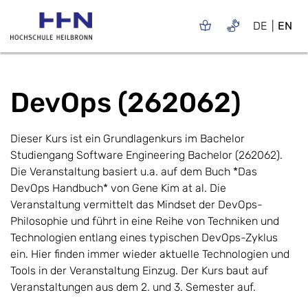
DE
EN
DevOps (262062)
Dieser Kurs ist ein Grundlagenkurs im Bachelor
Studiengang Software Engineering Bachelor (262062).
Die Veranstaltung basiert u.a. auf dem Buch *Das
DevOps Handbuch* von Gene Kim at al. Die
Veranstaltung vermittelt das Mindset der DevOps-
Philosophie und führt in eine Reihe von Techniken und
Technologien entlang eines typischen DevOps-Zyklus
ein. Hier finden immer wieder aktuelle Technologien und
Tools in der Veranstaltung Einzug. Der Kurs baut auf
Veranstaltungen aus dem 2. und 3. Semester auf.