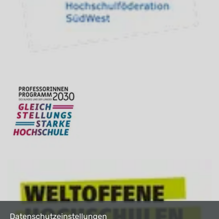
Datenschutzeinstellungen