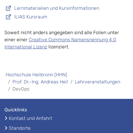
Lernmaterialien und Kursinformationen
ILIAS Kursraum
Soweit nicht anders angegeben sind alle Folien unter
einer einer
Creative Commons Namensnennung 4.0
International Lizenz
lizenziert.
Hochschule Heilbronn (HHN)
Prof. Dr.-Ing. Andreas Heil
Lehrveranstaltungen
DevOps
Quicklinks
Kontakt und Anfahrt
Standorte