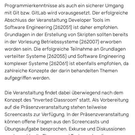
Programmierkenntnisse als auch ein sicherer Umgang
mit Git bzw. GitLab wird vorausgesetzt. Der erfolgreiche
Abschluss der Veranstaltung Developer Tools im
Software Engineering (262051) ist daher empfohlen.
Grundlagen in der Erstellung von Skripten sollten bereits
in der Vorlesung Betriebssysteme (262007) erworben
worden sein. Die erfolgreiche Teilnahme an Grundlagen
verteilter Systeme (262055) und Software Engineering
komplexer Systeme (262061) ist ebenfalls empfohlen, da
zahlreiche Konzepte der darin behandelten Themen
aufgegriffen werden.
Die Veranstaltung findet dabei überwiegend nach dem
Konzept des "Inverted Classroom" statt. Als Vorbereitung
auf die Präsenzveranstaltung stehen teilweise
Screencasts zur Verfügung. In der Präsenzveranstaltung
können offene Fragen aus den Screencasts und
Übungsaufgabe besprochen. Exkurse und Diskussionen