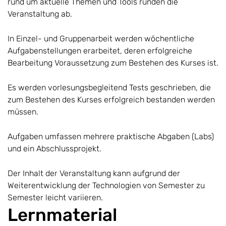
rund um aktuelle Themen und Tools runden die
Veranstaltung ab.
In Einzel- und Gruppenarbeit werden wöchentliche
Aufgabenstellungen erarbeitet, deren erfolgreiche
Bearbeitung Voraussetzung zum Bestehen des Kurses ist.
Es werden vorlesungsbegleitend Tests geschrieben, die
zum Bestehen des Kurses erfolgreich bestanden werden
müssen.
Aufgaben umfassen mehrere praktische Abgaben (Labs)
und ein Abschlussprojekt.
Der Inhalt der Veranstaltung kann aufgrund der
Weiterentwicklung der Technologien von Semester zu
Semester leicht variieren.
Lernmaterial