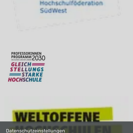
Datenschutzeinstellungen