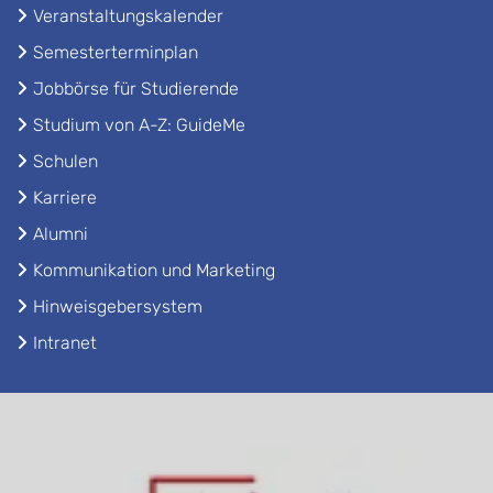
Veranstaltungskalender
Semesterterminplan
Jobbörse für Studierende
Studium von A-Z: GuideMe
Schulen
Karriere
Alumni
Kommunikation und Marketing
Hinweisgebersystem
Intranet