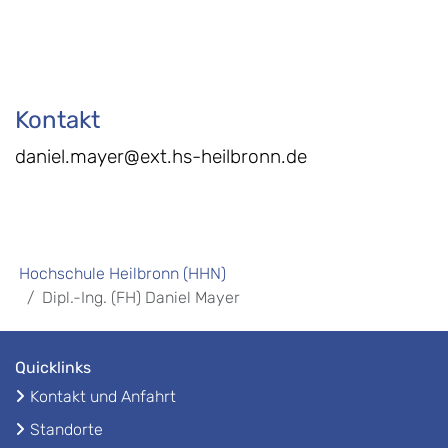
Kontakt
daniel.mayer@ext.hs-heilbronn.de
Hochschule Heilbronn (HHN)
Dipl.-Ing. (FH) Daniel Mayer
Quicklinks
Kontakt und Anfahrt
Standorte