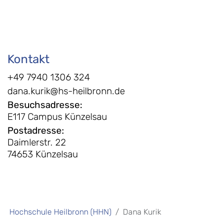
Kontakt
+49 7940 1306 324
dana.kurik@hs-heilbronn.de
Besuchsadresse
:
E117 Campus Künzelsau
Postadresse
:
Daimlerstr. 22
74653 Künzelsau
Hochschule Heilbronn (HHN)
Dana Kurik