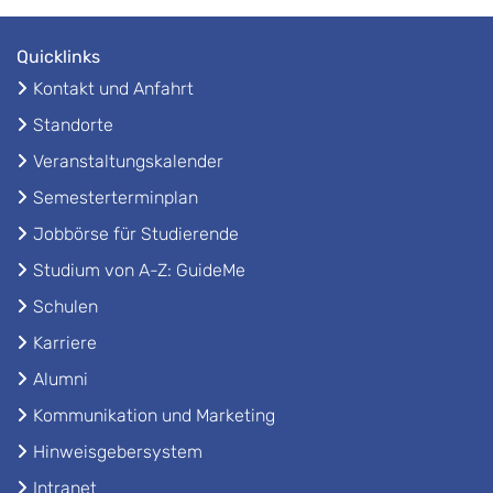
Quicklinks
Kontakt und Anfahrt
Standorte
Veranstaltungskalender
Semesterterminplan
Jobbörse für Studierende
Studium von A-Z: GuideMe
Schulen
Karriere
Alumni
Kommunikation und Marketing
Hinweisgebersystem
Intranet