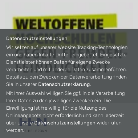
Datenschutzeinstellungen
Wir setzen auf unserer Website Tracking-Technologien
ein und haben Inhalte Dritter eingebettet. Eingesetzte
Dienstleister können Daten für eigene Zwecke
verarbeiten und mit anderen Daten zusammenführen.
Details zu den Zwecken der Datenverarbeitung finden
Sie in unserer
Datenschutzerklärung
.
Mit Ihrer Auswahl willigen Sie ggf. in die Verarbeitung
Ihrer Daten zu den jeweiligen Zwecken ein. Die
Einwilligung ist freiwillig, für die Nutzung des
Onlineangebots nicht erforderlich und kann jederzeit
über unsere
Datenschutzeinstellungen
widerrufen
werden.