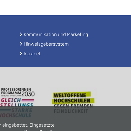
Kommunikation und Marketing
Hinweisgebersystem
Intranet
r eingebettet. Eingesetzte