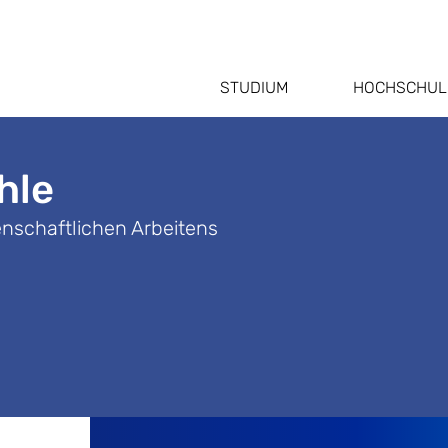
STUDIUM
HOCHSCHUL
hle
nschaftlichen Arbeitens