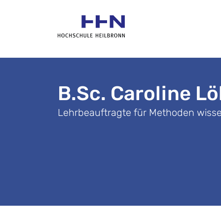
B.Sc. Caroline Lö
Lehrbeauftragte für Methoden wisse