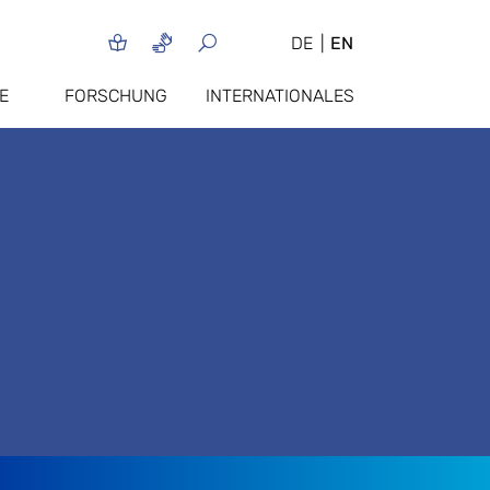
DE
EN
E
FORSCHUNG
INTERNATIONALES