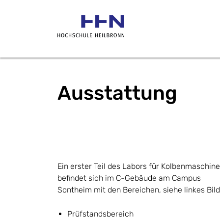
Ausstattung
Ein erster Teil des Labors für Kolbenmaschin
befindet sich im C-Gebäude am Campus
Sontheim mit den Bereichen, siehe linkes Bild
Prüfstandsbereich