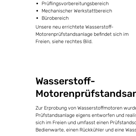
Prüflingsvorbereitungsbereich
Mechanischer Werkstattbereich
Bürobereich
Unsere neu errichtete Wasserstoff-
Motorenprüfstandsanlage befindet sich im
Freien, siehe rechtes Bild.
Wasserstoff-
Motorenprüfstandsa
Zur Erprobung von Wasserstoffmotoren wurde
Prüfstandsanlage eigens entworfen und realis
sich im Freien und umfasst einen Prüfstandsc
Bedienwarte, einen Rückkühler und eine Wass