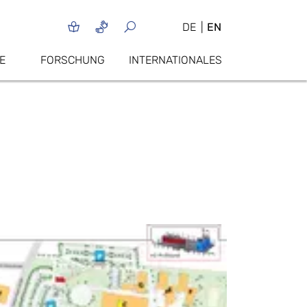
DE
EN
E
FORSCHUNG
INTERNATIONALES