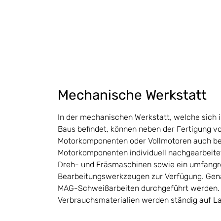
Mechanische Werkstatt
In der mechanischen Werkstatt, welche sich
Baus befindet, können neben der Fertigung v
Motorkomponenten oder Vollmotoren auch b
Motorkomponenten individuell nachgearbeite
Dreh- und Fräsmaschinen sowie ein umfangr
Bearbeitungswerkzeugen zur Verfügung. Gen
MAG-Schweißarbeiten durchgeführt werden.
Verbrauchsmaterialien werden ständig auf La