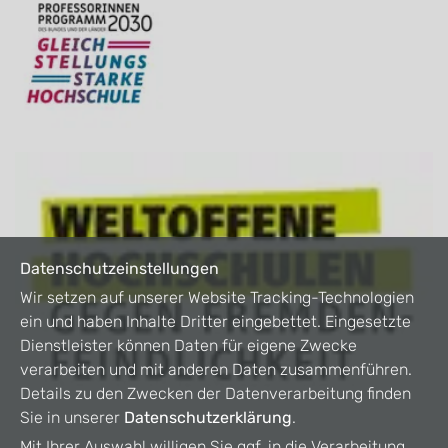
Datenschutzeinstellungen
Wir setzen auf unserer Website Tracking-Technologien
ein und haben Inhalte Dritter eingebettet. Eingesetzte
Dienstleister können Daten für eigene Zwecke
verarbeiten und mit anderen Daten zusammenführen.
Details zu den Zwecken der Datenverarbeitung finden
Sie in unserer
Datenschutzerklärung
.
Mit Ihrer Auswahl willigen Sie ggf. in die Verarbeitung