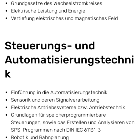
Grundgesetze des Wechselstromkreises
Elektrische Leistung und Energie
Vertiefung elektrisches und magnetisches Feld
Steuerungs- und
Automatisierungstechni
k
Einführung in die Automatisierungstechnik
Sensorik und deren Signalverarbeitung
Elektrische Antriebssysteme bzw. Antriebstechnik
Grundlagen für speicherprogrammierbare
Steuerungen, sowie das Erstellen und Analysieren von
SPS-Programmen nach DIN IEC 61131-3
Robotik und Bahnplanung