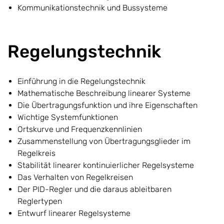
Kommunikationstechnik und Bussysteme
Regelungstechnik
Einführung in die Regelungstechnik
Mathematische Beschreibung linearer Systeme
Die Übertragungsfunktion und ihre Eigenschaften
Wichtige Systemfunktionen
Ortskurve und Frequenzkennlinien
Zusammenstellung von Übertragungsglieder im
Regelkreis
Stabilität linearer kontinuierlicher Regelsysteme
Das Verhalten von Regelkreisen
Der PID-Regler und die daraus ableitbaren
Reglertypen
Entwurf linearer Regelsysteme