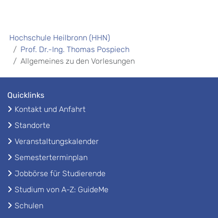
Hochschule Heilbronn (HHN)
Prof. Dr.-Ing. Thomas Pospiech
Allgemeines zu den Vorlesungen
Quicklinks
Kontakt und Anfahrt
Standorte
Veranstaltungskalender
Semesterterminplan
Jobbörse für Studierende
Studium von A-Z: GuideMe
Schulen