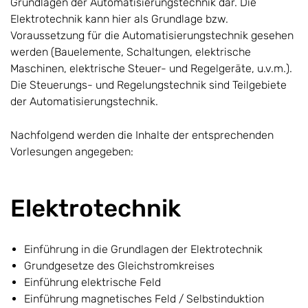
Grundlagen der Automatisierungstechnik dar. Die
Elektrotechnik kann hier als Grundlage bzw.
Voraussetzung für die Automatisierungstechnik gesehen
werden (Bauelemente, Schaltungen, elektrische
Maschinen, elektrische Steuer- und Regelgeräte, u.v.m.).
Die Steuerungs- und Regelungstechnik sind Teilgebiete
der Automatisierungstechnik.
Nachfolgend werden die Inhalte der entsprechenden
Vorlesungen angegeben:
Elektrotechnik
Einführung in die Grundlagen der Elektrotechnik
Grundgesetze des Gleichstromkreises
Einführung elektrische Feld
Einführung magnetisches Feld / Selbstinduktion