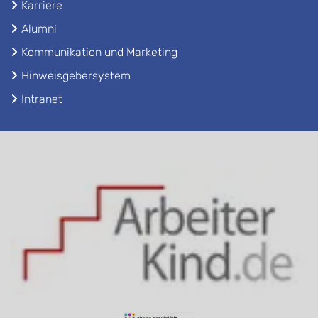
Karriere
Alumni
Kommunikation und Marketing
Hinweisgebersystem
Intranet