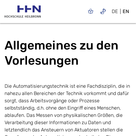
DE
EN
Allgemeines zu den
Vorlesungen
Die Automatisierungstechnik ist eine Fachdisziplin, die in
nahezu allen Bereichen der Technik vorkommt und dafür
sorgt, dass Arbeitsvorgänge oder Prozesse
selbstständig, d.h. ohne den Eingriff eines Menschen,
ablaufen. Das Messen von physikalischen Größen, die
Verarbeitung dieser Informationen zu Daten und
letztendlich das Ansteuern von Aktuatoren stellen die