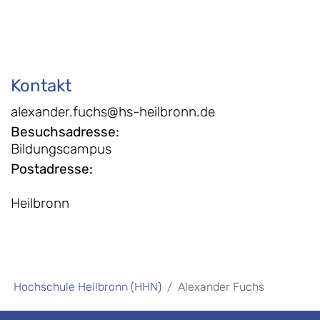
Kontakt
alexander.fuchs@hs-heilbronn.de
Besuchsadresse
:
Bildungscampus
Postadresse
:
Heilbronn
Hochschule Heilbronn (HHN)
Alexander Fuchs