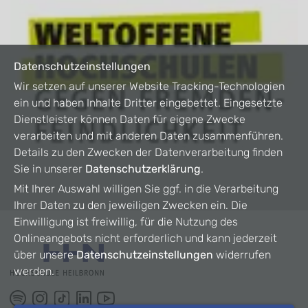
Datenschutzeinstellungen
Wir setzen auf unserer Website Tracking-Technologien
ein und haben Inhalte Dritter eingebettet. Eingesetzte
Dienstleister können Daten für eigene Zwecke
verarbeiten und mit anderen Daten zusammenführen.
Details zu den Zwecken der Datenverarbeitung finden
Sie in unserer
Datenschutzerklärung
.
Mit Ihrer Auswahl willigen Sie ggf. in die Verarbeitung
Ihrer Daten zu den jeweiligen Zwecken ein. Die
Einwilligung ist freiwillig, für die Nutzung des
Onlineangebots nicht erforderlich und kann jederzeit
über unsere
Datenschutzeinstellungen
widerrufen
werden.