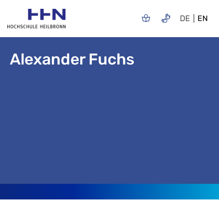
DE
EN
Alexander Fuchs