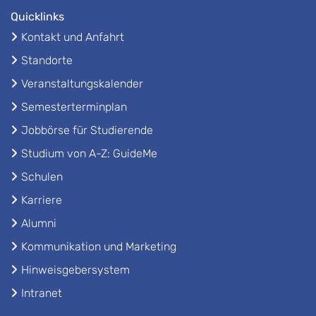
Quicklinks
Kontakt und Anfahrt
Standorte
Veranstaltungskalender
Semesterterminplan
Jobbörse für Studierende
Studium von A-Z: GuideMe
Schulen
Karriere
Alumni
Kommunikation und Marketing
Hinweisgebersystem
Intranet