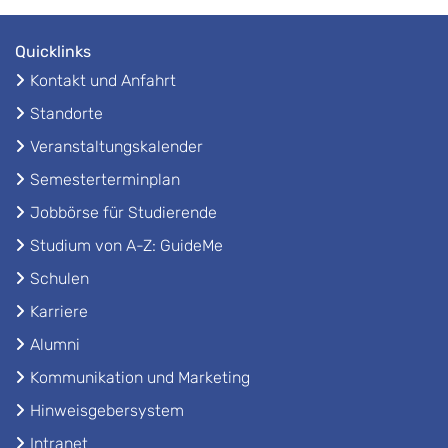
Quicklinks
Kontakt und Anfahrt
Standorte
Veranstaltungskalender
Semesterterminplan
Jobbörse für Studierende
Studium von A-Z: GuideMe
Schulen
Karriere
Alumni
Kommunikation und Marketing
Hinweisgebersystem
Intranet