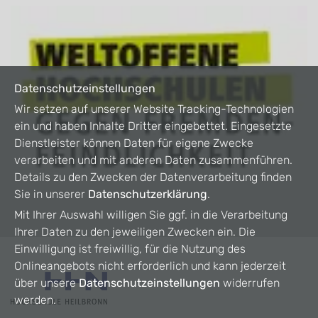
Datenschutzeinstellungen
Wir setzen auf unserer Website Tracking-Technologien
ein und haben Inhalte Dritter eingebettet. Eingesetzte
Dienstleister können Daten für eigene Zwecke
verarbeiten und mit anderen Daten zusammenführen.
Details zu den Zwecken der Datenverarbeitung finden
Sie in unserer
Datenschutzerklärung
.
Mit Ihrer Auswahl willigen Sie ggf. in die Verarbeitung
Ihrer Daten zu den jeweiligen Zwecken ein. Die
Einwilligung ist freiwillig, für die Nutzung des
Onlineangebots nicht erforderlich und kann jederzeit
über unsere
Datenschutzeinstellungen
widerrufen
werden.