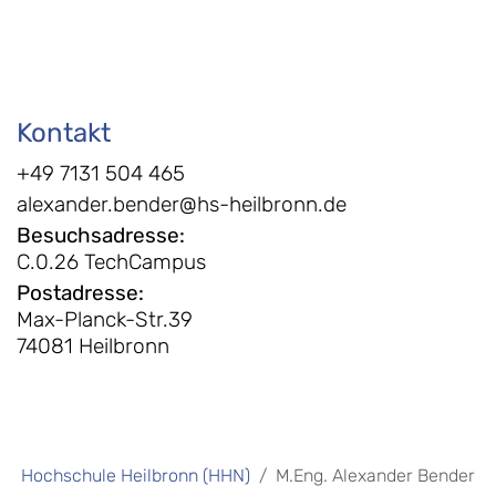
Kontakt
+49 7131 504 465
alexander.bender@hs-heilbronn.de
Besuchsadresse
:
C.0.26 TechCampus
Postadresse
:
Max-Planck-Str.39
74081 Heilbronn
Hochschule Heilbronn (HHN)
M.Eng. Alexander Bender