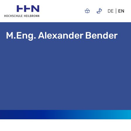
DE
EN
M.Eng. Alexander Bender