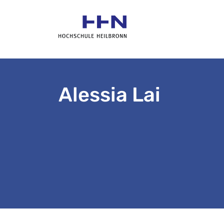
Alessia Lai