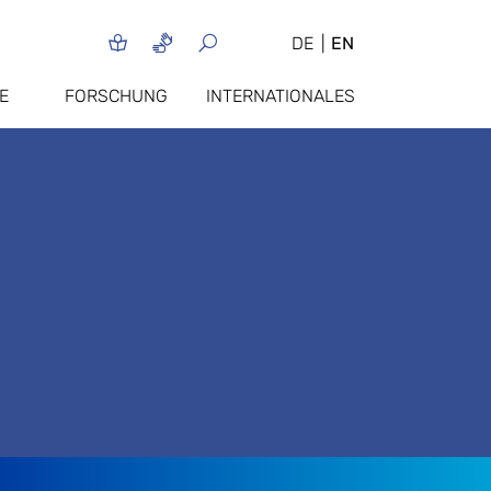
DE
EN
E
FORSCHUNG
INTERNATIONALES