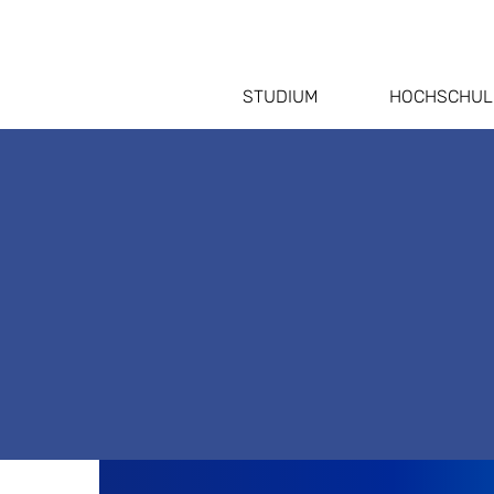
STUDIUM
HOCHSCHUL