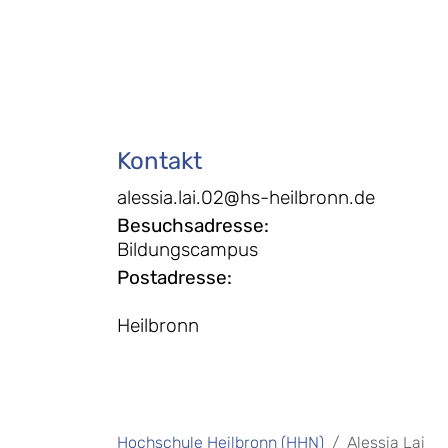
Kontakt
alessia.lai.02@hs-heilbronn.de
Besuchsadresse
:
Bildungscampus
Postadresse
:
Heilbronn
Hochschule Heilbronn (HHN)
Alessia Lai