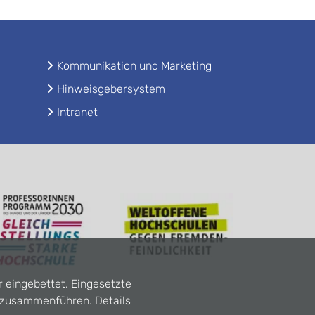
Kommunikation und Marketing
Hinweisgebersystem
Intranet
r eingebettet. Eingesetzte
n zusammenführen. Details