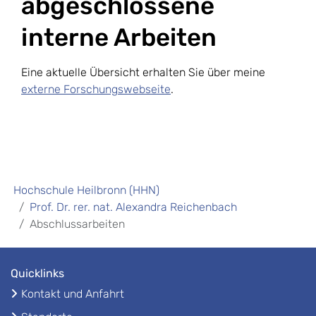
abgeschlossene
interne Arbeiten
Eine aktuelle Übersicht erhalten Sie über meine
externe Forschungswebseite
.
Hochschule Heilbronn (HHN)
Prof. Dr. rer. nat. Alexandra Reichenbach
Abschlussarbeiten
Quicklinks
Kontakt und Anfahrt