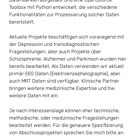
Toolbox mit Python entwickelt, die verschiedene
Funktionalitäten zur Prozessierung solcher Daten
bereitstellt.
Aktuelle Projekte beschäftigen sich vorwiegend mit
der Depression und transdiagnostischen
Fragestellungen, aber auch Projekte über
Schizophrenie, Alzheimer und Parkinson wurden hier
bereits bearbeitet. Als Daten verwenden wir aktuell
primär EEG Daten (Elektroenzephalographie), aber
auch MRT Daten sind verfügbar. Klinische Partner
bringen weitere medizinische Expertise und tlw.
weitere Daten mit ein.
Je nach Interessenslage können eher technische,
methodische, oder medizinische Fragestellungen
bearbeitet werden. Für die genauere Spezifizierung
von Abschlussprojekten sprechen Sie mich bitte an.