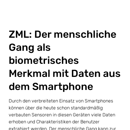
ZML: Der menschliche
Gang als
biometrisches
Merkmal mit Daten aus
dem Smartphone
Durch den verbreiteten Einsatz von Smartphones
können über die heute schon standardmäßig
verbauten Sensoren in diesen Geräten viele Daten
erhoben und Charakteristiken der Benutzer
extrahiert werden. Der menschliche Gang kann zur