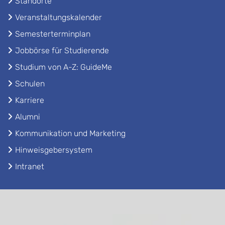
Standorte
Veranstaltungskalender
Semesterterminplan
Jobbörse für Studierende
Studium von A-Z: GuideMe
Schulen
Karriere
Alumni
Kommunikation und Marketing
Hinweisgebersystem
Intranet