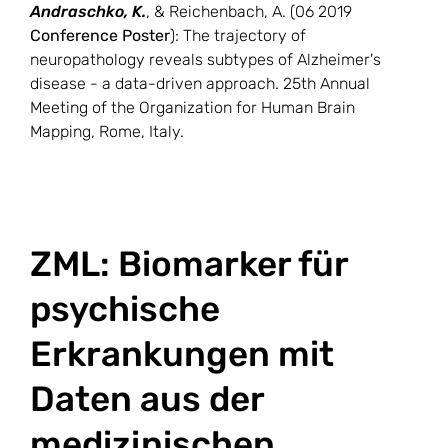
Andraschko, K.
, & Reichenbach, A. (06 2019
Conference Poster
): The trajectory of
neuropathology reveals subtypes of Alzheimer's
disease - a data-driven approach. 25th Annual
Meeting of the Organization for Human Brain
Mapping, Rome, Italy.
ZML: Biomarker für
psychische
Erkrankungen mit
Daten aus der
medizinischen