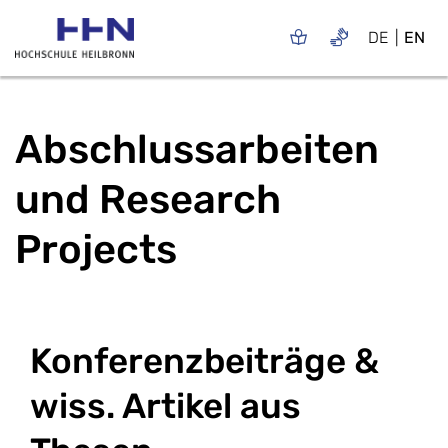
DE
EN
Abschlussarbeiten
und Research
Projects
Konferenzbeiträge &
wiss. Artikel aus