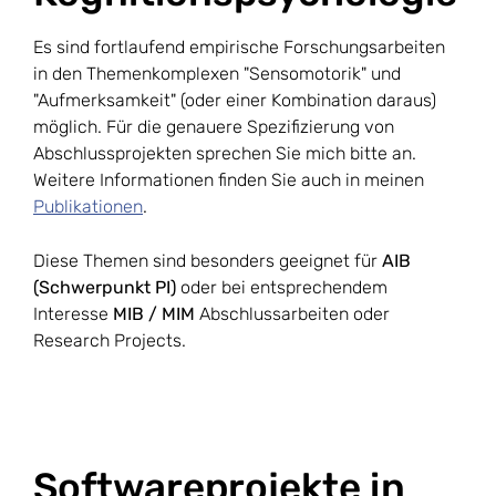
Es sind fortlaufend empirische Forschungsarbeiten
in den Themenkomplexen "Sensomotorik" und
"Aufmerksamkeit" (oder einer Kombination daraus)
möglich. Für die genauere Spezifizierung von
Abschlussprojekten sprechen Sie mich bitte an.
Weitere Informationen finden Sie auch in meinen
Publikationen
.
Diese Themen sind besonders geeignet für
AIB
(Schwerpunkt PI)
oder bei entsprechendem
Interesse
MIB / MIM
Abschlussarbeiten oder
Research Projects.
Softwareprojekte in