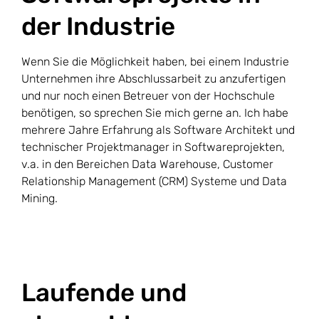
der Industrie
Wenn Sie die Möglichkeit haben, bei einem Industrie
Unternehmen ihre Abschlussarbeit zu anzufertigen
und nur noch einen Betreuer von der Hochschule
benötigen, so sprechen Sie mich gerne an. Ich habe
mehrere Jahre Erfahrung als Software Architekt und
technischer Projektmanager in Softwareprojekten,
v.a. in den Bereichen Data Warehouse, Customer
Relationship Management (CRM) Systeme und Data
Mining.
Laufende und