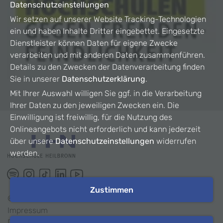
Datenschutzeinstellungen
Wir setzen auf unserer Website Tracking-Technologien
ein und haben Inhalte Dritter eingebettet. Eingesetzte
Dienstleister können Daten für eigene Zwecke
verarbeiten und mit anderen Daten zusammenführen.
Details zu den Zwecken der Datenverarbeitung finden
Sie in unserer
Datenschutzerklärung
.
Mit Ihrer Auswahl willigen Sie ggf. in die Verarbeitung
Ihrer Daten zu den jeweiligen Zwecken ein. Die
Einwilligung ist freiwillig, für die Nutzung des
Onlineangebots nicht erforderlich und kann jederzeit
über unsere
Datenschutzeinstellungen
widerrufen
werden.
Zustimmen
©
2026
HHN
Impressum
Datenschutz