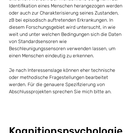
Identifikation eines Menschen herangezogen werden
oder auch zur Charakterisierung seines Zustanden,
zB bei episodisch auftretenden Erkrankungen. In
diesem Forschungsgebiet wird untersucht, in wie
weit und unter welchen Bedingungen sich die Daten
von Standardsensoren wie
Beschleunigungssensoren verwenden lassen, um
einen Menschen eindeutig zu erkennen.
Je nach Interessenslage können eher technische
oder methodische Fragestellungen bearbeitet
werden. Für die genauere Spezifizierung von
Abschlussprojekten sprechen Sie mich bitte an.
Kognitionspsychologie