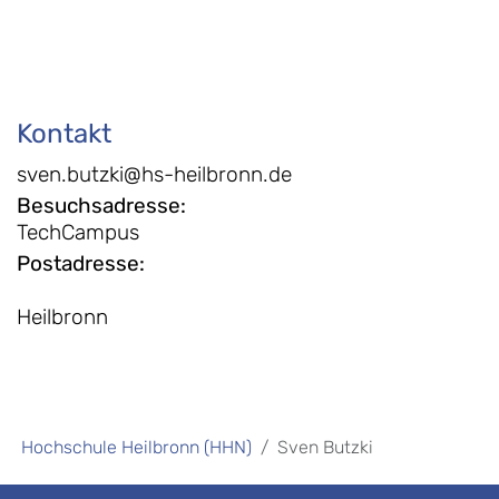
Kontakt
sven.butzki@hs-heilbronn.de
Besuchsadresse
:
TechCampus
Postadresse
:
Heilbronn
Hochschule Heilbronn (HHN)
Sven Butzki