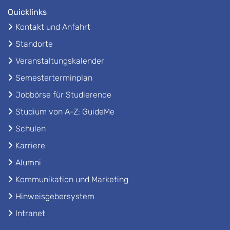
Quicklinks
Kontakt und Anfahrt
Standorte
Veranstaltungskalender
Semesterterminplan
Jobbörse für Studierende
Studium von A-Z: GuideMe
Schulen
Karriere
Alumni
Kommunikation und Marketing
Hinweisgebersystem
Intranet