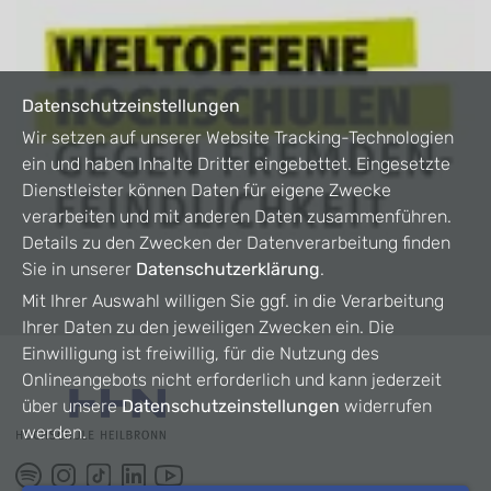
Datenschutzeinstellungen
Wir setzen auf unserer Website Tracking-Technologien
ein und haben Inhalte Dritter eingebettet. Eingesetzte
Dienstleister können Daten für eigene Zwecke
verarbeiten und mit anderen Daten zusammenführen.
Details zu den Zwecken der Datenverarbeitung finden
Sie in unserer
Datenschutzerklärung
.
Mit Ihrer Auswahl willigen Sie ggf. in die Verarbeitung
Ihrer Daten zu den jeweiligen Zwecken ein. Die
Einwilligung ist freiwillig, für die Nutzung des
Onlineangebots nicht erforderlich und kann jederzeit
über unsere
Datenschutzeinstellungen
widerrufen
werden.