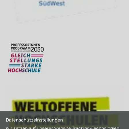
Datenschutzeinstellungen
Wir setzen auf unserer Website Tracking-Technologien