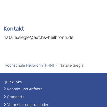
Kontakt
natalie.siegle@ext.hs-heilbronn.de
Hochschule Heilbronn (HHN)
Natalie Siegle
Quicklinks
Kontakt und Anfahrt
Standorte
Veranstaltungskalender