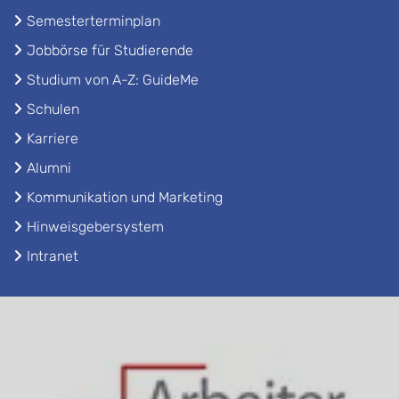
Semesterterminplan
Jobbörse für Studierende
Studium von A-Z: GuideMe
Schulen
Karriere
Alumni
Kommunikation und Marketing
Hinweisgebersystem
Intranet