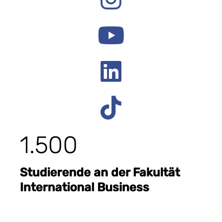
1.500
Studierende an der Fakultät
International Business