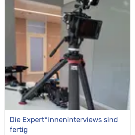
Die Expert*inneninterviews sind
fertig