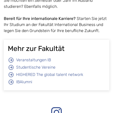
Sie möchten ein Semester oder Jahr im Ausland
studieren? Ebenfalls möglich.
Bereit für Ihre internationale Karriere?
Starten Sie jetzt
Ihr Studium an der Fakultät International Business und
legen Sie den Grundstein für Ihre berufliche Zukunft.
Mehr zur Fakultät
Veranstaltungen IB
Studentische Vereine
HIGHERED The global talent network
IBAlumni