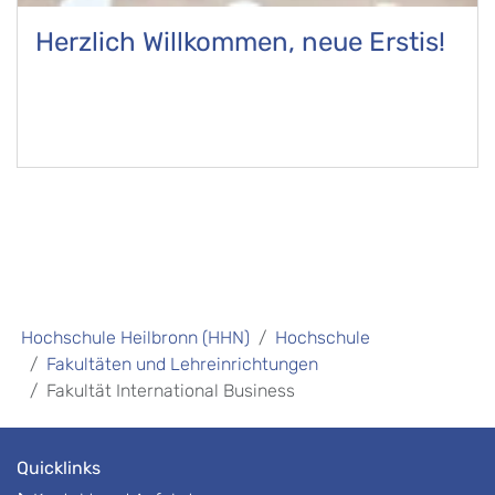
Herzlich Willkommen, neue Erstis!
Hochschule Heilbronn (HHN)
Hochschule
Fakultäten und Lehreinrichtungen
Fakultät International Business
Quicklinks