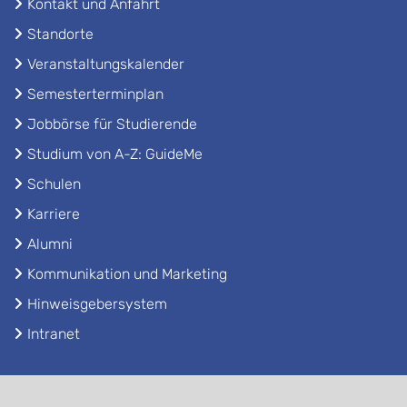
Kontakt und Anfahrt
Standorte
Veranstaltungskalender
Semesterterminplan
Jobbörse für Studierende
Studium von A-Z: GuideMe
Schulen
Karriere
Alumni
Kommunikation und Marketing
Hinweisgebersystem
Intranet