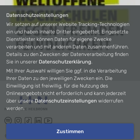
Datenschutzeinstellungen
Wir setzen auf unserer Website Tracking-Technologien
ein und haben Inhalte Dritter eingebettet. Eingesetzte
Dienstleister können Daten für eigene Zwecke
verarbeiten und mit anderen Daten zusammenführen.
Details zu den Zwecken der Datenverarbeitung finden
Sie in unserer
Datenschutzerklärung
.
Mit Ihrer Auswahl willigen Sie ggf. in die Verarbeitung
Ihrer Daten zu den jeweiligen Zwecken ein. Die
Einwilligung ist freiwillig, für die Nutzung des
Onlineangebots nicht erforderlich und kann jederzeit
über unsere
Datenschutzeinstellungen
widerrufen
werden.
Zustimmen
©
2026
HHN