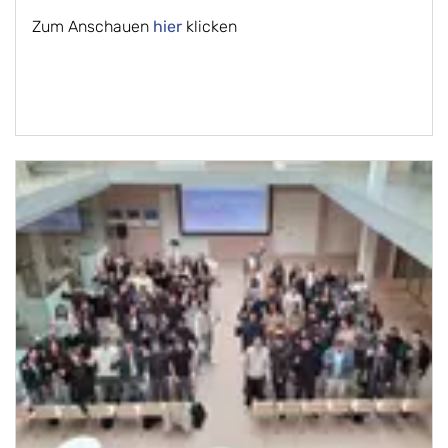
Zum Anschauen
hier
klicken