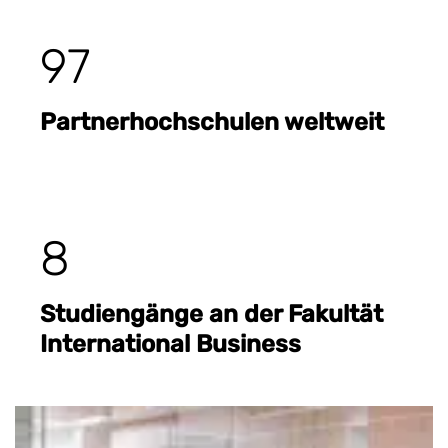
97
Partnerhochschulen weltweit
8
Studiengänge an der Fakultät
International Business