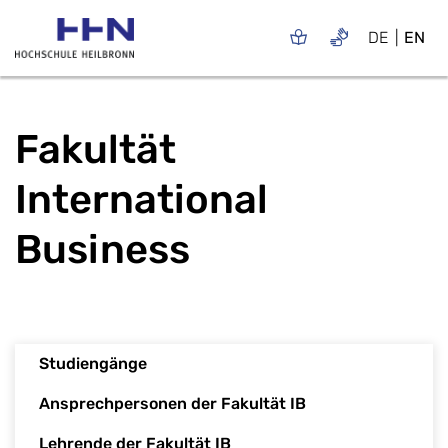
DE
EN
Fakultät
International
Business
Studiengänge
Ansprechpersonen der Fakultät IB
Lehrende der Fakultät IB