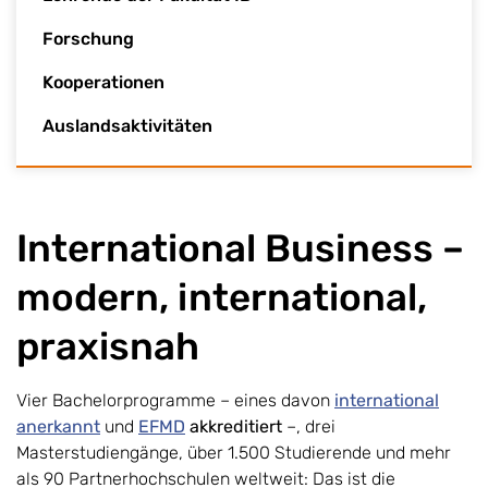
Forschung
Kooperationen
Auslandsaktivitäten
International Business –
modern, international,
praxisnah
Vier Bachelorprogramme – eines davon
international
anerkannt
und
EFMD
akkreditiert
–, drei
Masterstudiengänge, über 1.500 Studierende und mehr
als 90 Partnerhochschulen weltweit: Das ist die