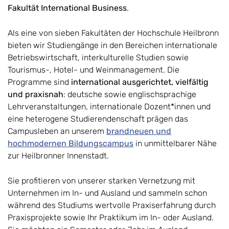
Fakultät
International Business
.
Als eine von sieben Fakultäten der Hochschule Heilbronn
bieten wir Studiengänge in den Bereichen internationale
Betriebswirtschaft, interkulturelle Studien sowie
Tourismus-, Hotel- und Weinmanagement. Die
Programme sind
international ausgerichtet, vielfältig
und praxisnah
: deutsche sowie englischsprachige
Lehrveranstaltungen, internationale Dozent*innen und
eine heterogene Studierendenschaft prägen das
Campusleben an unserem
brandneuen und
hochmodernen Bildungscampus
in unmittelbarer Nähe
zur Heilbronner Innenstadt.
Sie profitieren von unserer starken Vernetzung mit
Unternehmen im In- und Ausland und sammeln schon
während des Studiums wertvolle Praxiserfahrung durch
Praxisprojekte sowie Ihr Praktikum im In- oder Ausland.