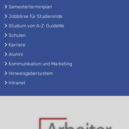
Semesterterminplan
Jobbörse für Studierende
Studium von A-Z: GuideMe
Schulen
Karriere
Alumni
Kommunikation und Marketing
Hinweisgebersystem
Intranet