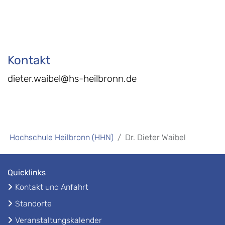
Kontakt
dieter.waibel@hs-heilbronn.de
Hochschule Heilbronn (HHN)
Dr. Dieter Waibel
Quicklinks
Kontakt und Anfahrt
Standorte
Veranstaltungskalender