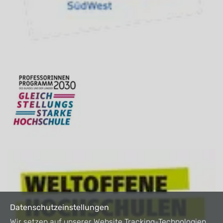
Datenschutzeinstellungen
Wir setzen auf unserer Website Tracking-Technologien